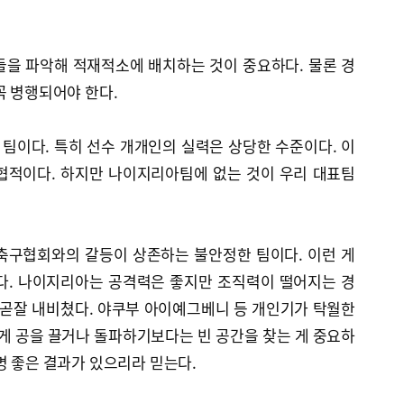
들을 파악해 적재적소에 배치하는 것이 중요하다. 물론 경
꼭 병행되어야 한다.
팀이다. 특히 선수 개개인의 실력은 상당한 수준이다. 이
협적이다. 하지만 나이지리아팀에 없는 것이 우리 대표팀
축구협회와의 갈등이 상존하는 불안정한 팀이다. 이런 게
다. 나이지리아는 공격력은 좋지만 조직력이 떨어지는 경
 곧잘 내비쳤다. 야쿠부 아이예그베니 등 개인기가 탁월한
 공을 끌거나 돌파하기보다는 빈 공간을 찾는 게 중요하
명 좋은 결과가 있으리라 믿는다.