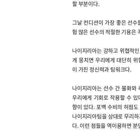
할 부분이다.
그날 컨디션이 가장 좋은 선수
험 많은 선수의 적절한 기용은 
나이지리아는 강하고 위협적인 
게 뭉치면 우리에게 대단히 위
이 가진 정신력과 팀워크다.
나이지리아는 선수 간 불화와 
우리에게 기회로 작용할 수 있
향이 있다. 포백 수비의 허점도
나이지리아팀을 상대로 무리하게
다. 이런 점들을 역이용하면 분