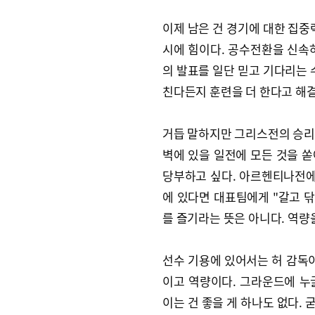
이제 남은 건 경기에 대한 집중
시에 힘이다. 공수전환을 신속
의 발표를 일단 믿고 기다리는 
친다든지 훈련을 더 한다고 해
거듭 말하지만 그리스전의 승리
벽에 있을 일전에 모든 것을 
당부하고 싶다. 아르헨티나전에
에 있다면 대표팀에게 "갈고 닦
를 즐기라는 뜻은 아니다. 역량
선수 기용에 있어서는 허 감독이
이고 역량이다. 그라운드에 누
이는 건 좋을 게 하나도 없다.