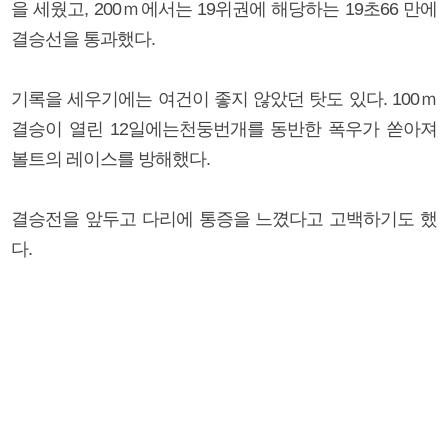
을 세웠고, 200ｍ에서는 19위권에 해당하는 19초66 만에
결승선을 통과했다.
기록을 세우기에는 여건이 좋지 않았던 탓도 있다. 100ｍ
결승이 열린 12일에는천둥번개를 동반한 폭우가 쏟아져
볼트의 레이스를 방해했다.
결승전을 앞두고 다리에 통증을 느꼈다고 고백하기도 했
다.