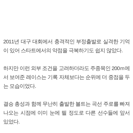
2011년 대구 대회에서 충격적인 부정출발로 실격한 기억
이 있어 스타트에서의 약점을 극복하기도 쉽지 않았다.
하지만 이런 외부 조건을 고려하더라도 주종목인 200ｍ에
서 보여준 레이스는 기록 자체보다는 순위에 더 중점을 두
는 모습이었다.
결승 총성과 함께 무난히 출발한 볼트는 곡선 주로를 빠져
나오는 시점에 이미 눈에 띌 정도로 다른 선수들에 앞서
있었다.