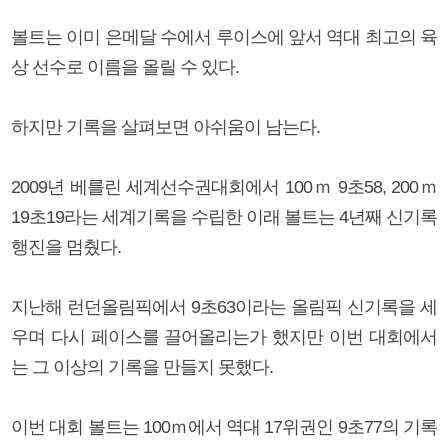
볼트는 이미 은메달 수에서 루이스에 앞서 역대 최고의 육
상 선수로 이름을 올릴 수 있다.
하지만 기록을 살펴보면 아쉬움이 남는다.
2009년 베를린 세계선수권대회에서 100ｍ 9초58, 200ｍ
19초19라는 세계기록을 수립한 이래 볼트는 4년째 신기록
행진을 멈췄다.
지난해 런던올림픽에서 9초63이라는 올림픽 신기록을 세
우며 다시 페이스를 끌어올리는가 했지만 이번 대회에서
는 그 이상의 기록을 만들지 못했다.
이번 대회 볼트는 100ｍ에서 역대 17위권인 9초77의 기록