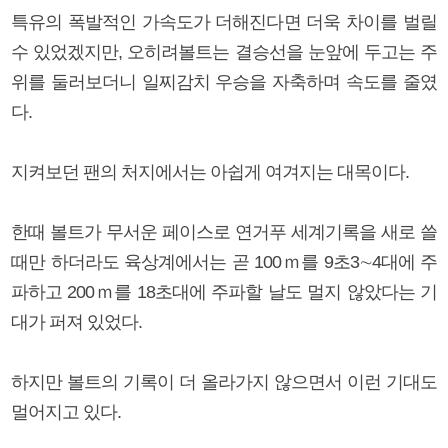
특유의 폭발적인 가속도가 더해진다면 더욱 차이를 벌릴
수 있었겠지만, 오히려볼트는 결승선을 눈앞에 두고는 주
위를 둘러보더니 일찌감치 우승을 자축하며 속도를 줄였
다.
지켜보던 팬의 처지에서는 아쉽게 여겨지는 대목이다.
한때 볼트가 무서운 페이스로 연거푸 세계기록을 새로 쓸
때만 하더라도 육상계에서는 곧 100ｍ를 9초3∼4대에 주
파하고 200ｍ를 18초대에 주파할 날도 멀지 않았다는 기
대가 퍼져 있었다.
하지만 볼트의 기록이 더 올라가지 않으면서 이런 기대도
멀어지고 있다.