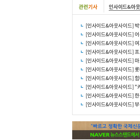
관련
기사
인사이드&아
[인사이드&아웃사이드] 박
[인사이드&아웃사이드] 
[인사이드&아웃사이드] 
[인사이드&아웃사이드] 프
[인사이드&아웃사이드] 
[인사이드&아웃사이드] 롯
[인사이드&아웃사이드] 
[인사이드&아웃사이드] "
[인사이드&아웃사이드] 한