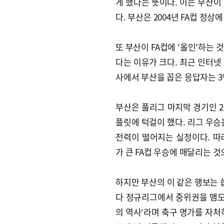
게 했다는 뜻이다. 이는 부산이
다. 부산은 2004년 FA컵 정상
또 부산이 FA컵에 '올인'하는
다는 이유가 크다. 최근 인터넷
사에서 부산을 꼽은 응답자는 
부산은 풀리그 마지막 경기인 2
플릿에 턱걸이 했다. 리그 우승을
전력이 떨어지는 실정이다. 따
가 큰 FA컵 우승에 매달리는 
하지만 부산의 이 같은 행보는 
다 정규리그에서 중위권을 맴도
의 역사'라며 축구 명가를 자처