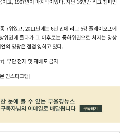
음이고, 1997년이 마지막이었다. 지난 16년간 리그 챔피언
 7위였고, 2011년에는 6년 만에 리그 6강 플레이오프에
그 상위권에 들다가 그 이후로는 중하위권으로 처지는 양상
피언의 영광은 점점 잊히고 있다.
kr), 무단 전재 및 재배포 금지
문 인스타그램]