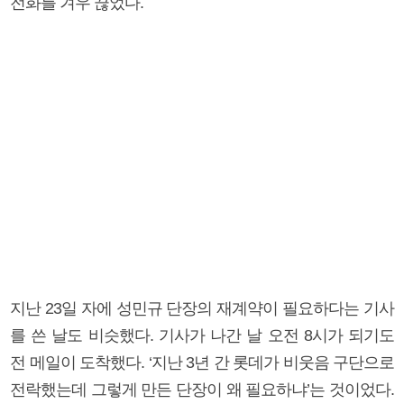
전화를 겨우 끊었다.
지난 23일 자에 성민규 단장의 재계약이 필요하다는 기사
를 쓴 날도 비슷했다. 기사가 나간 날 오전 8시가 되기도
전 메일이 도착했다. ‘지난 3년 간 롯데가 비웃음 구단으로
전락했는데 그렇게 만든 단장이 왜 필요하냐’는 것이었다.