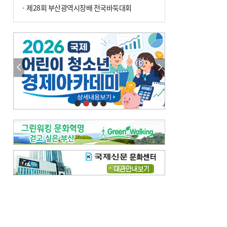
· 제28회 부산광역시장배 전국바둑대회