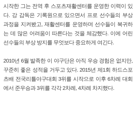
시작한 그는 전역 후 스포츠재활센터를 운영한 이력이 있
다. 강 감독은 기록원으로 있으면서 프로 선수들의 부상
과정을 지켜봤고, 재활센터를 운영하며 선수들이 복귀하
는 데 많은 어려움이 따른다는 것을 체감했다. 이에 어린
선수들의 부상 방지를 무엇보다 중요하게 여긴다.
2010년 6월 발족한 이 야구단은 아직 우승 경험은 없지만,
꾸준히 좋은 성적을 거두고 있다. 2015년 제1회 하드스포
츠배 전국리틀야구대회 3위를 시작으로 이후 6차례 대회
에서 준우승과 3위를 각각 2차례, 4차례 차지했다.