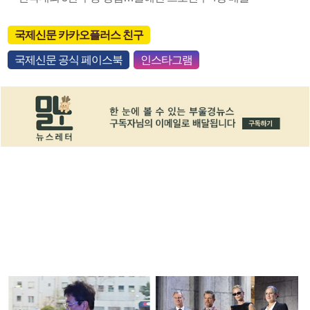
국제신문 카카오플러스 친구
국제신문 공식 페이스북
인스타그램