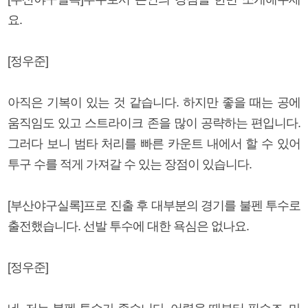
요.
[정우준]
아직은 기복이 있는 것 같습니다. 하지만 좋을 때는 공에
움직임도 있고 스트라이크 존을 많이 공략하는 편입니다.
그러다 보니 범타 처리를 빠른 카운트 내에서 할 수 있어
투구 수를 적게 가져갈 수 있는 장점이 있습니다.
[부산야구실록]프로 진출 후 대부분의 경기를 불펜 투수로
출전했습니다. 선발 투수에 대한 욕심은 없나요.
[정우준]