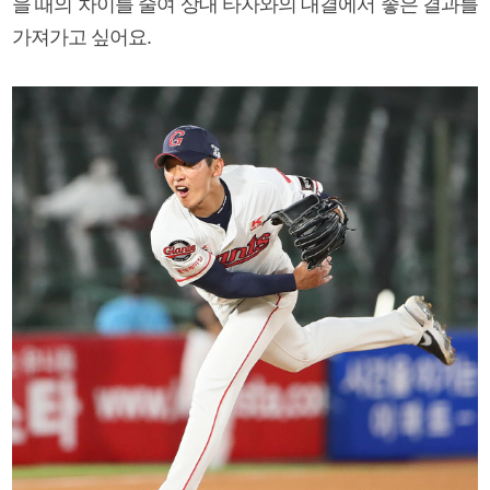
을 때의 차이를 줄여 상대 타자와의 대결에서 좋은 결과를
가져가고 싶어요.