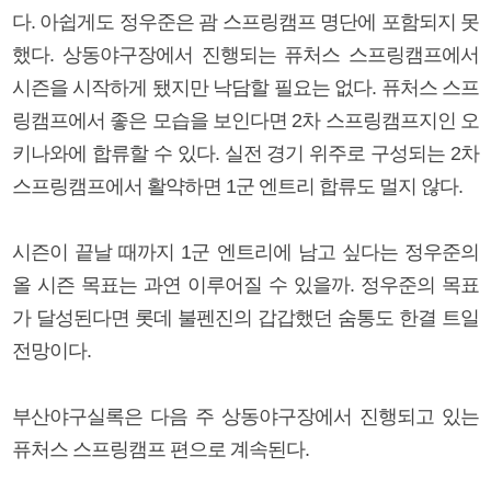
다. 아쉽게도 정우준은 괌 스프링캠프 명단에 포함되지 못
했다. 상동야구장에서 진행되는 퓨처스 스프링캠프에서
시즌을 시작하게 됐지만 낙담할 필요는 없다. 퓨처스 스프
링캠프에서 좋은 모습을 보인다면 2차 스프링캠프지인 오
키나와에 합류할 수 있다. 실전 경기 위주로 구성되는 2차
스프링캠프에서 활약하면 1군 엔트리 합류도 멀지 않다.
시즌이 끝날 때까지 1군 엔트리에 남고 싶다는 정우준의
올 시즌 목표는 과연 이루어질 수 있을까. 정우준의 목표
가 달성된다면 롯데 불펜진의 갑갑했던 숨통도 한결 트일
전망이다.
부산야구실록은 다음 주 상동야구장에서 진행되고 있는
퓨처스 스프링캠프 편으로 계속된다.