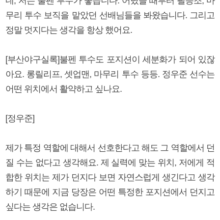
네, 저는 불펜 투수가 좋습니다. 어렸을 때부터 필승조, 마
무리 투수 보직을 맡았던 선배님들을 봐왔습니다. 그리고
정말 멋지다는 생각을 항상 했어요.
[부산야구실록]불펜 투수도 포지션이 세분화가 되어 있잖
아요. 롱릴리프, 셋업맨, 마무리 투수 등등. 정우준 선수는
어떤 위치에서 활약하고 싶나요.
[정우준]
제가 특정 역할에 대해서 선호한다고 해도 그 역할에서 던
질 수는 없다고 생각해요. 제 실력에 맞는 위치, 저에게 적
합한 위치는 제가 던지다 보면 자연스럽게 생긴다고 생각
하기 때문에 지금 당장은 어떤 특정한 포지션에서 던지고
싶다는 생각은 없습니다.