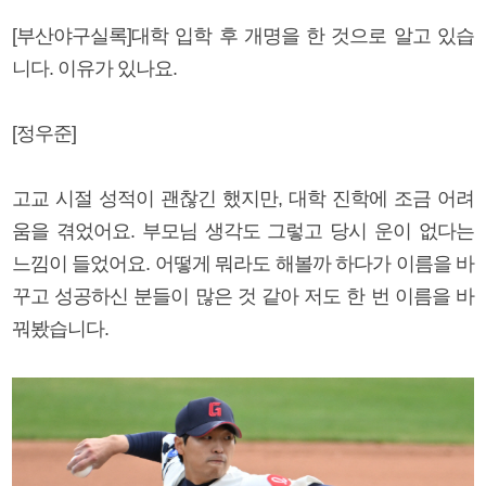
[부산야구실록]대학 입학 후 개명을 한 것으로 알고 있습
니다. 이유가 있나요.
[정우준]
고교 시절 성적이 괜찮긴 했지만, 대학 진학에 조금 어려
움을 겪었어요. 부모님 생각도 그렇고 당시 운이 없다는
느낌이 들었어요. 어떻게 뭐라도 해볼까 하다가 이름을 바
꾸고 성공하신 분들이 많은 것 같아 저도 한 번 이름을 바
꿔봤습니다.