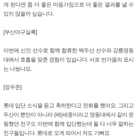
게 된다면 좀 더 좋은 마음가짐으로 더 좋은 결과를 낼 수
있지 않을까 싶습니다.
[부산야구실록]
이번에 신인 선수로 함께 합류한 백두산 선수와 강릉영동
대에서 호흡을 맞춘 경험이 있습니다. 서로 반가움의 표시
는 나눴나요.
[정우준]
롯데 입단 소식을 듣고 축하한다고 전화를 했어요. 그리고
두산이 뿐만이 아니라 (배)세종이라고 영동대에서 같이 운
동했던 친구도 이번에 함께 입단했는데 둘 다 너무 잘하는
친구들입니다. 롯데로 오게 되어서 저도 기뻐요