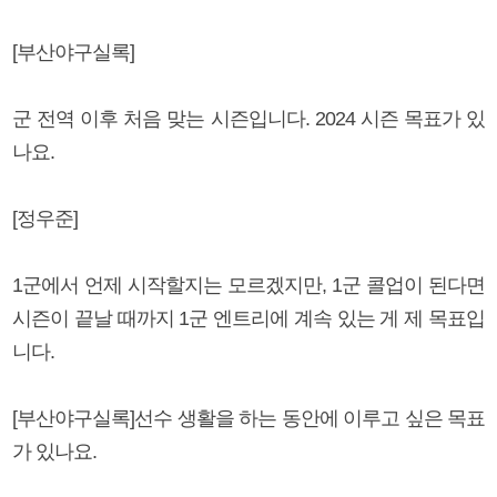
[부산야구실록]
군 전역 이후 처음 맞는 시즌입니다. 2024 시즌 목표가 있
나요.
[정우준]
1군에서 언제 시작할지는 모르겠지만, 1군 콜업이 된다면
시즌이 끝날 때까지 1군 엔트리에 계속 있는 게 제 목표입
니다.
[부산야구실록]선수 생활을 하는 동안에 이루고 싶은 목표
가 있나요.