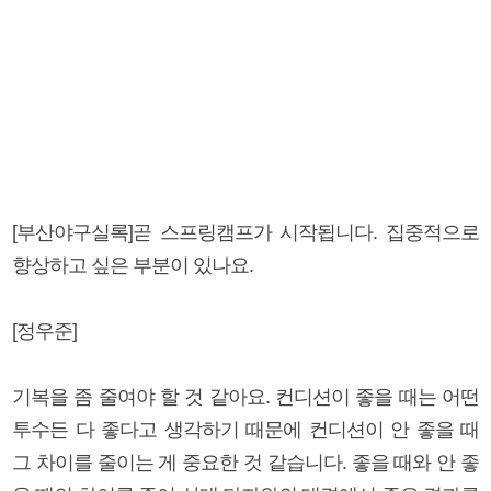
[부산야구실록]곧 스프링캠프가 시작됩니다. 집중적으로
향상하고 싶은 부분이 있나요.
[정우준]
기복을 좀 줄여야 할 것 같아요. 컨디션이 좋을 때는 어떤
투수든 다 좋다고 생각하기 때문에 컨디션이 안 좋을 때
그 차이를 줄이는 게 중요한 것 같습니다. 좋을 때와 안 좋