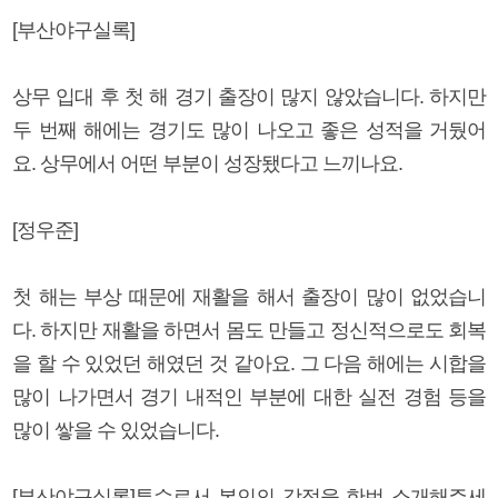
[부산야구실록]
상무 입대 후 첫 해 경기 출장이 많지 않았습니다. 하지만
두 번째 해에는 경기도 많이 나오고 좋은 성적을 거뒀어
요. 상무에서 어떤 부분이 성장됐다고 느끼나요.
[정우준]
첫 해는 부상 때문에 재활을 해서 출장이 많이 없었습니
다. 하지만 재활을 하면서 몸도 만들고 정신적으로도 회복
을 할 수 있었던 해였던 것 같아요. 그 다음 해에는 시합을
많이 나가면서 경기 내적인 부분에 대한 실전 경험 등을
많이 쌓을 수 있었습니다.
[부산야구실록]투수로서 본인의 강점을 한번 소개해주세