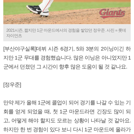
2021시즌, 짧지만 1군 마운드에서의 경험을 쌓았던 정우준. 사진 = 롯데
자이언츠
[부산야구실록]데뷔 시즌 6경기, 5와 3분의 2이닝이긴 하
지만 1군 무대를 경험했습니다. 많은 이닝은 아니었지만 1
군에서 던졌던 그 시간이 향후 많은 도움이 될 것 같나요.
[정우준]
만약 제가 올해 1군에 콜업이 되어 경기를 나갈 수 있는 기
회를 얻게 되었을 때, 첫 1군 마운드라면 긴장도 많이 되
고, 어떻게 해야 할지도 모르는 상황이 나타날 것 같아요.
하지만 한 번 경험이 있다 보니 다시 1군 마운드에 올라가