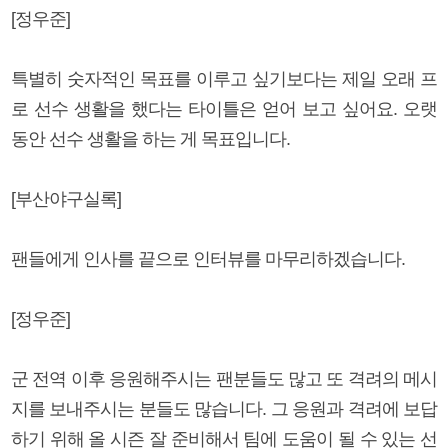
[정우준]
특별히 숫자적인 목표를 이루고 싶기보다는 제일 오래 프
로 선수 생활을 했다는 타이틀은 얻어 보고 싶어요. 오랫
동안 선수 생활을 하는 게 목표입니다.
[부산야구실록]
팬들에게 인사를 끝으로 인터뷰를 마무리하겠습니다.
[정우준]
군 전역 이후 응원해주시는 팬분들도 많고 또 격려의 메시
지를 보내주시는 분들도 많습니다. 그 응원과 격려에 보답
하기 위해 올 시즌 잘 준비해서 팀에 도움이 될 수 있는 선