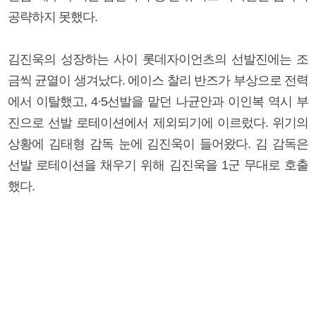
공략하지 못했다.
김진욱의 성장하는 사이 롯데자이언츠의 선발진에는 조
금씩 균열이 생겨났다. 에이스 찰리 반즈가 부상으로 전력
에서 이탈했고, 4·5선발을 맡던 나균안과 이인복 역시 부
진으로 선발 로테이션에서 제외되기에 이르렀다. 위기의
상황에 김태형 감독 눈에 김진욱이 들어왔다. 김 감독은
선발 로테이션을 채우기 위해 김진욱을 1군 무대로 호출
했다.