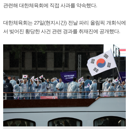
관련해 대한체육회에 직접 사과를 약속했다.
대한체육회는 27일(현지시간) 전날 파리 올림픽 개회식에
서 빚어진 황당한 사건 관련 경과를 취재진에 공개했다.