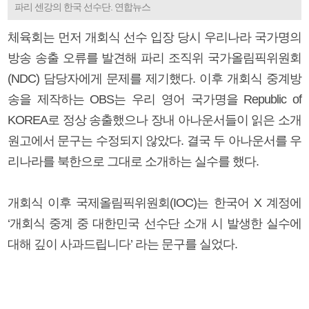
파리 센강의 한국 선수단. 연합뉴스
체육회는 먼저 개회식 선수 입장 당시 우리나라 국가명의
방송 송출 오류를 발견해 파리 조직위 국가올림픽위원회
(NDC) 담당자에게 문제를 제기했다. 이후 개회식 중계방
송을 제작하는 OBS는 우리 영어 국가명을 Republic of
KOREA로 정상 송출했으나 장내 아나운서들이 읽은 소개
원고에서 문구는 수정되지 않았다. 결국 두 아나운서를 우
리나라를 북한으로 그대로 소개하는 실수를 했다.
개회식 이후 국제올림픽위원회(IOC)는 한국어 X 계정에
‘개회식 중계 중 대한민국 선수단 소개 시 발생한 실수에
대해 깊이 사과드립니다’ 라는 문구를 실었다.