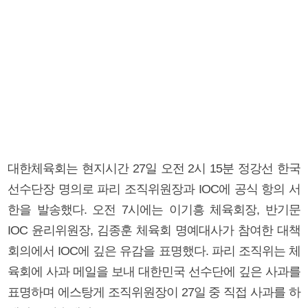
대한체육회는 현지시간 27일 오전 2시 15분 정강선 한국
선수단장 명의로 파리 조직위원장과 IOC에 공식 항의 서
한을 발송했다. 오전 7시에는 이기흥 체육회장, 반기문
IOC 윤리위원장, 김종훈 체육회 명예대사가 참여한 대책
회의에서 IOC에 깊은 유감을 표명했다. 파리 조직위는 체
육회에 사과 메일을 보내 대한민국 선수단에 깊은 사과를
표명하며 에스탕게 조직위원장이 27일 중 직접 사과를 하