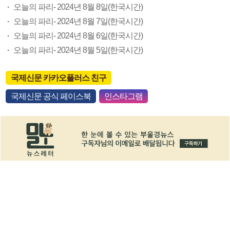
오늘의 파리- 2024년 8월 8일(한국시간)
오늘의 파리- 2024년 8월 7일(한국시간)
오늘의 파리- 2024년 8월 6일(한국시간)
오늘의 파리- 2024년 8월 5일(한국시간)
국제신문 카카오플러스 친구
국제신문 공식 페이스북
인스타그램