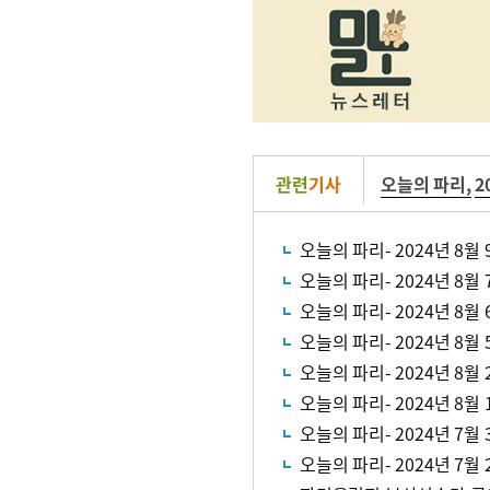
관련
기사
오늘의 파리
,
2
오늘의 파리- 2024년 8월
오늘의 파리- 2024년 8월
오늘의 파리- 2024년 8월
오늘의 파리- 2024년 8월
오늘의 파리- 2024년 8월
오늘의 파리- 2024년 8월
오늘의 파리- 2024년 7월
오늘의 파리- 2024년 7월