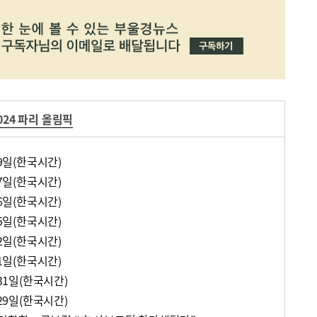
024 파리 올림픽
 9일(한국시간)
 7일(한국시간)
 6일(한국시간)
 5일(한국시간)
 2일(한국시간)
 1일(한국시간)
 31일(한국시간)
 29일(한국시간)