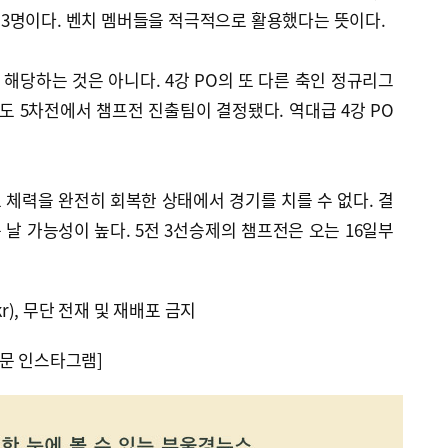
분) 3명이다. 벤치 멤버들을 적극적으로 활용했다는 뜻이다.
해당하는 것은 아니다. 4강 PO의 또 다른 축인 정규리그
기도 5차전에서 챔프전 진출팀이 결정됐다. 역대급 4강 PO
체력을 완전히 회복한 상태에서 경기를 치를 수 없다. 결
날 가능성이 높다. 5전 3선승제의 챔프전은 오는 16일부
kr), 무단 전재 및 재배포 금지
문 인스타그램]