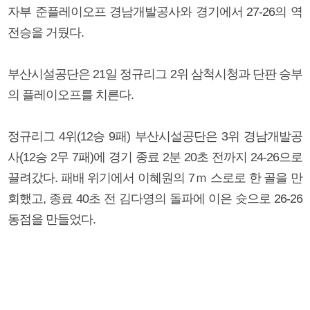
자부 준플레이오프 경남개발공사와 경기에서 27-26의 역
전승을 거뒀다.
부산시설공단은 21일 정규리그 2위 삼척시청과 단판 승부
의 플레이오프를 치른다.
정규리그 4위(12승 9패) 부산시설공단은 3위 경남개발공
사(12승 2무 7패)에 경기 종료 2분 20초 전까지 24-26으로
끌려갔다. 패배 위기에서 이혜원의 7ｍ 스로로 한 골을 만
회했고, 종료 40초 전 김다영의 돌파에 이은 슛으로 26-26
동점을 만들었다.