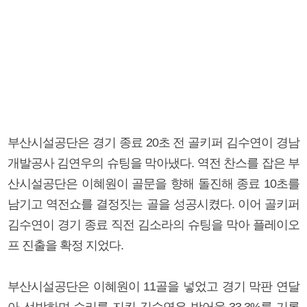
부산시설공단은 경기 종료 20초 전 골키퍼 김수연이 경남
개발공사 김연우의 슈팅을 막아냈다. 역전 찬스를 잡은 부
산시설공단은 이혜원이 골문을 향해 돌진해 종료 10초를
남기고 역전쇼를 결정짓는 골을 성공시켰다. 이어 골키퍼
김수연이 경기 종료 직전 김소라의 슈팅을 막아 플레이오
프 진출을 확정 지었다.
부산시설공단은 이혜원이 11골을 넣었고 경기 막판 연달
아 선방하며 승리를 지킨 김수연은 방어율 33.3%를 기록