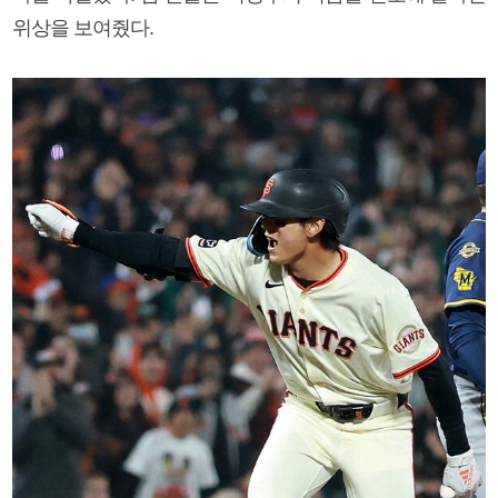
위상을 보여줬다.