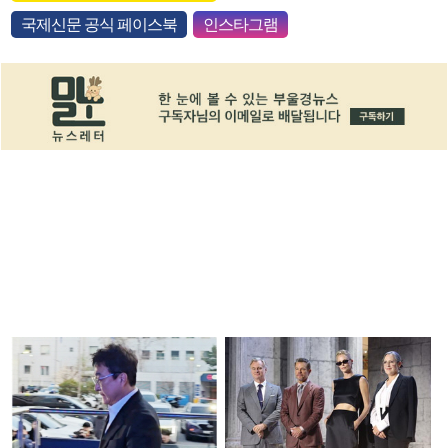
국제신문 공식 페이스북
인스타그램