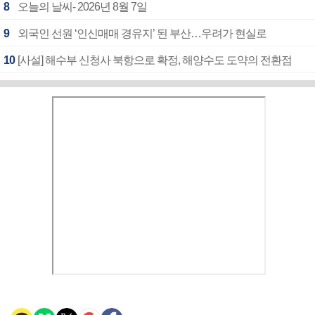
8
오늘의 날씨- 2026년 8월 7일
9
외국인 선원 ‘인신매매 경유지’ 된 부산…우려가 현실로
10
[사설] 해수부 신청사 북항으로 확정, 해양수도 도약의 전환점