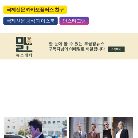
국제신문 카카오플러스 친구
국제신문 공식 페이스북
인스타그램