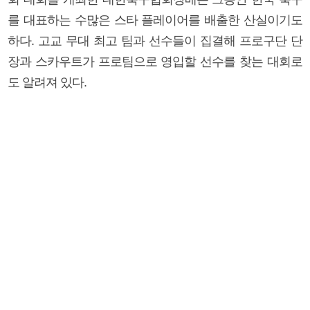
를 대표하는 수많은 스타 플레이어를 배출한 산실이기도
하다. 고교 무대 최고 팀과 선수들이 집결해 프로구단 단
장과 스카우트가 프로팀으로 영입할 선수를 찾는 대회로
도 알려져 있다.