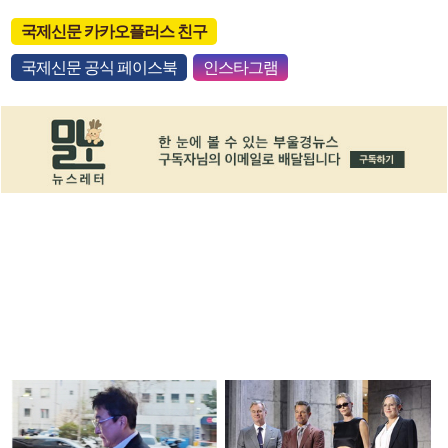
국제신문 카카오플러스 친구
국제신문 공식 페이스북
인스타그램