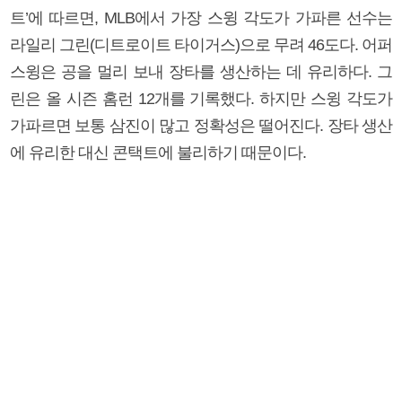
트’에 따르면, MLB에서 가장 스윙 각도가 가파른 선수는
라일리 그린(디트로이트 타이거스)으로 무려 46도다. 어퍼
스윙은 공을 멀리 보내 장타를 생산하는 데 유리하다. 그
린은 올 시즌 홈런 12개를 기록했다. 하지만 스윙 각도가
가파르면 보통 삼진이 많고 정확성은 떨어진다. 장타 생산
에 유리한 대신 콘택트에 불리하기 때문이다.