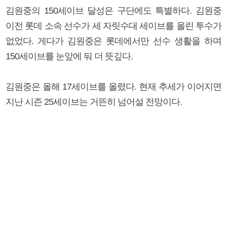
김원중의 150세이브 달성은 구단에도 특별하다. 김원중
이전 롯데 소속 선수가 세 자릿수대 세이브를 올린 투수가
없었다. 게다가 김원중은 롯데에서만 선수 생활을 하며
150세이브를 눈앞에 둬 더 뜻깊다.
김원중은 올해 17세이브를 올렸다. 현재 추세가 이어지면
지난 시즌 25세이브는 거뜬히 넘어설 전망이다.