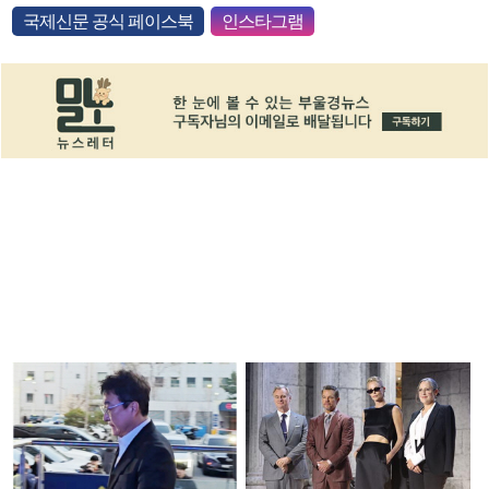
국제신문 공식 페이스북
인스타그램