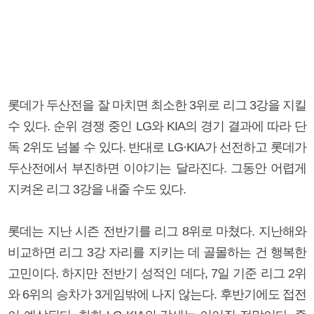
롯데가 두산전을 잘 마치면 최소한 3위로 리그 3강을 지킬
수 있다. 순위 경쟁 중인 LG와 KIA의 경기 결과에 따라 단
독 2위도 넘볼 수 있다. 반대로 LG·KIA가 선전하고 롯데가
두산전에서 부진하면 이야기는 달라진다. 그동안 어렵게
지켜온 리그 3강을 내줄 수도 있다.
롯데는 지난 시즌 전반기를 리그 8위로 마쳤다. 지난해와
비교하면 리그 3강 자리를 지키는 데 골몰하는 건 행복한
고민이다. 하지만 전반기 성적인 데다, 7일 기준 리그 2위
와 6위의 승차가 3게임밖에 나지 않는다. 후반기에도 접전