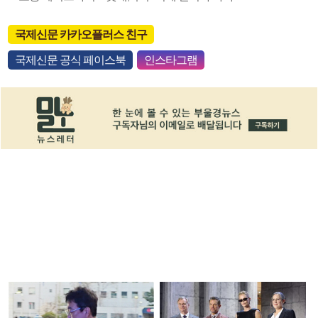
국제신문 카카오플러스 친구
국제신문 공식 페이스북
인스타그램