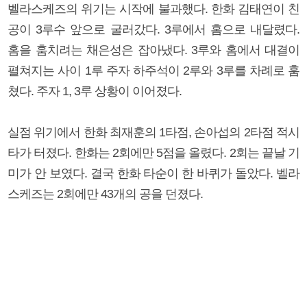
벨라스케즈의 위기는 시작에 불과했다. 한화 김태연이 친
공이 3루수 앞으로 굴러갔다. 3루에서 홈으로 내달렸다.
홈을 훔치려는 채은성은 잡아냈다. 3루와 홈에서 대결이
펼쳐지는 사이 1루 주자 하주석이 2루와 3루를 차례로 훔
쳤다. 주자 1, 3루 상황이 이어졌다.
실점 위기에서 한화 최재훈의 1타점, 손아섭의 2타점 적시
타가 터졌다. 한화는 2회에만 5점을 올렸다. 2회는 끝날 기
미가 안 보였다. 결국 한화 타순이 한 바퀴가 돌았다. 벨라
스케즈는 2회에만 43개의 공을 던졌다.