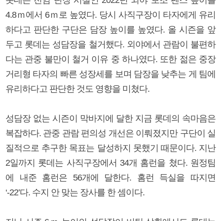
4.8ｍ에서 6ｍ로 높였다. 당시 사직구장이 타자에게 유리
하다고 판단한 구단은 담장 높이를 높였다. 올 시즌을 앞
두고 롯데는 성담장을 철거했다. 외야에서 관람이 불편하
다는 관중 불만이 철거 이유 중 하나였다. 또한 젊은 중장
거리형 타자의 빠른 성장세를 보며 담장을 낮추는 게 팀에
유리하다고 판단한 것도 영향을 미쳤다.
성담장 없는 시즌이 막바지에 달한 지금 롯데의 속마음은
복잡하다. 관중 관람 편의성 개선은 이뤄졌지만 구단이 실
질적으로 추구한 목표는 달성하지 못했기 때문이다. 지난
2일까지 롯데는 사직구장에서 34개 홈런을 쳤다. 원정팀
에 내준 홈런은 56개에 달한다. 홈런 득실을 따지면
‘-22’다. 수지 안 맞는 장사를 한 셈이다.