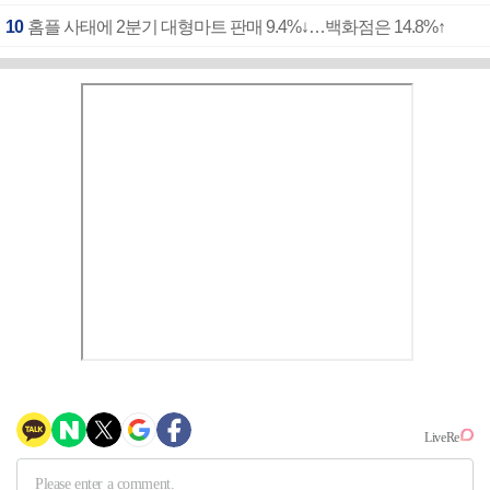
10
홈플 사태에 2분기 대형마트 판매 9.4%↓…백화점은 14.8%↑