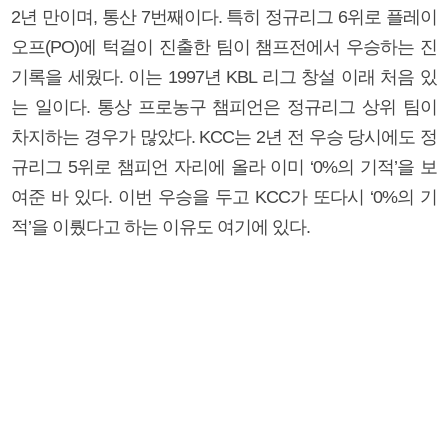
2년 만이며, 통산 7번째이다. 특히 정규리그 6위로 플레이
오프(PO)에 턱걸이 진출한 팀이 챔프전에서 우승하는 진
기록을 세웠다. 이는 1997년 KBL 리그 창설 이래 처음 있
는 일이다. 통상 프로농구 챔피언은 정규리그 상위 팀이
차지하는 경우가 많았다. KCC는 2년 전 우승 당시에도 정
규리그 5위로 챔피언 자리에 올라 이미 ‘0%의 기적’을 보
여준 바 있다. 이번 우승을 두고 KCC가 또다시 ‘0%의 기
적’을 이뤘다고 하는 이유도 여기에 있다.