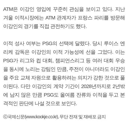
ATM은 이강인 영입에 꾸준히 관심을 보이고 있다. 지난
겨울 이적시장에는 ATM 관계자가 프랑스 파리를 방문해
이강인의 경기를 직접 관전하기도 했다.
이적 성사 여부는 PSG의 선택에 달렸다. 당시 루이스 엔
리케 감독은 이강인의 이적 가능성에 선을 그었다. 이는
PSG가 리그와 컵 대회, 챔피언스리그 등 여러 대회 우승
을 동시에 노리는 강팀인 만큼, 주전이 아니더라도 이강인
을 주요 교체 자원으로 활용하려는 의지가 강한 것으로 풀
이된다. 다만 이강인의 계약 기간이 2028년까지로 2년밖
에 남지 않은 만큼 PSG도 올여름 잔류와 이적을 두고 본
격적인 판단에 나설 것으로 보인다.
ⓒ국제신문(www.kookje.co.kr), 무단 전재 및 재배포 금지