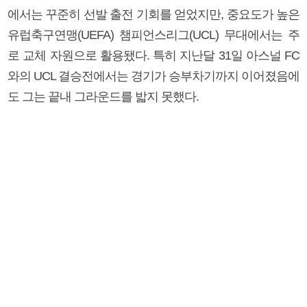
에서는 꾸준히 선발 출전 기회를 얻었지만, 중요도가 높은
유럽축구연맹(UEFA) 챔피언스리그(UCL) 무대에서는 주
로 교체 자원으로 활용됐다. 특히 지난달 31일 아스널 FC
와의 UCL 결승전에서는 경기가 승부차기까지 이어졌음에
도 그는 끝내 그라운드를 밟지 못했다.