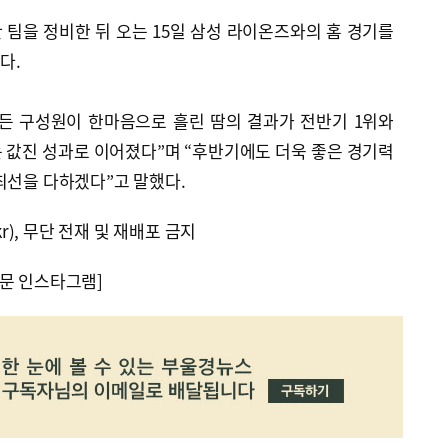
팀을 정비한 뒤 오는 15일 삼성 라이온즈와의 홈 경기를
다.
든 구성원이 한마음으로 흘린 땀의 결과가 전반기 1위와
 값진 성과로 이어졌다”며 “후반기에도 더욱 좋은 경기력
최선을 다하겠다”고 말했다.
kr), 무단 전재 및 재배포 금지
문 인스타그램]