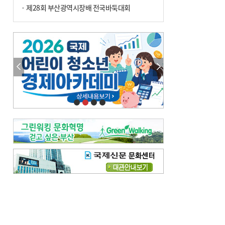
· 제28회 부산광역시장배 전국바둑대회