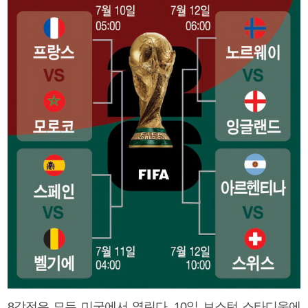
8강전은 모두 미국에서 열린다. 10일 보스턴 스타디움에