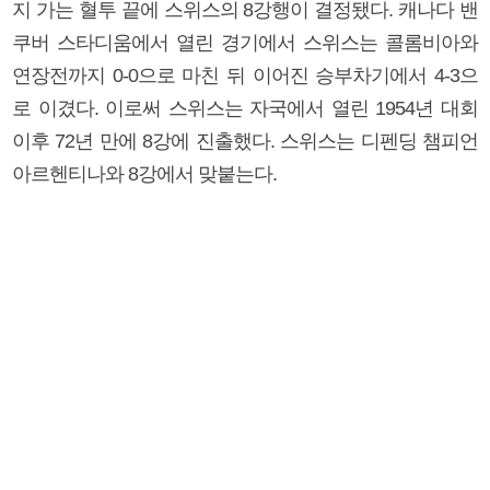
지 가는 혈투 끝에 스위스의 8강행이 결정됐다. 캐나다 밴
쿠버 스타디움에서 열린 경기에서 스위스는 콜롬비아와
연장전까지 0-0으로 마친 뒤 이어진 승부차기에서 4-3으
로 이겼다. 이로써 스위스는 자국에서 열린 1954년 대회
이후 72년 만에 8강에 진출했다. 스위스는 디펜딩 챔피언
아르헨티나와 8강에서 맞붙는다.