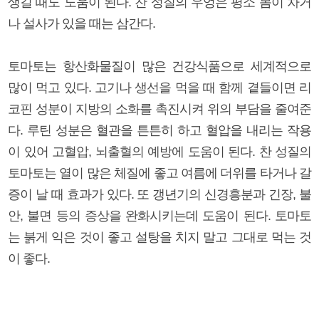
생길 때도 도움이 된다. 찬 성질의 우엉은 평소 몸이 차거
나 설사가 있을 때는 삼간다.
토마토는 항산화물질이 많은 건강식품으로 세계적으로
많이 먹고 있다. 고기나 생선을 먹을 때 함께 곁들이면 리
코핀 성분이 지방의 소화를 촉진시켜 위의 부담을 줄여준
다. 루틴 성분은 혈관을 튼튼히 하고 혈압을 내리는 작용
이 있어 고혈압, 뇌출혈의 예방에 도움이 된다. 찬 성질의
토마토는 열이 많은 체질에 좋고 여름에 더위를 타거나 갈
증이 날 때 효과가 있다. 또 갱년기의 신경흥분과 긴장, 불
안, 불면 등의 증상을 완화시키는데 도움이 된다. 토마토
는 붉게 익은 것이 좋고 설탕을 치지 말고 그대로 먹는 것
이 좋다.