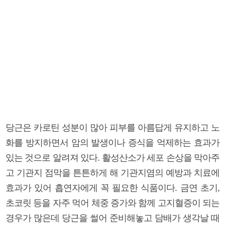
당근은 카로틴 성분이 많아 피부를 아름답게 유지하고 노
화를 방지하면서 암의 발생이나 증식을 억제하는 효과가
있는 것으로 알려져 있다. 활성산소가 세포 손상을 막아주
고 기관지 점막을 튼튼하게 해 기관지염의 예방과 치료에
효과가 있어 흡연자에게 꼭 필요한 식품이다. 금연 초기,
초코릿 등을 자주 먹어 체중 증가와 함께 고지혈증이 되는
경우가 많은데 당근을 썰어 준비해놓고 담배가 생각날 때