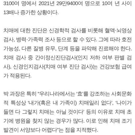
3100여 명에서 2021년 29만9400여 명으로 10여 년 사이
13배나 증가한 상황이다.
치매에 대한 진단은 신경학적 검사를 비롯해 혈액·뇌영상
검사, 병력·가족력 조사 등으로 할 수 있다. 그에 따라 호전
가능성, 다른 질병 유무, 단계 등을 파악해 진료해야 한다.
치매 검사 중 간이정신진단검사(인지 저하 여부 판별 검
사), 신경인지검사(치매 여부 진단 검사)는 건강보험 급여
가 적용된다.
박 과장은 특히 “우리나라에서는 ‘효’를 강조하는 사회문화
적 특성상 ‘내가(혹은 내 가족이) 치매일리 없다’, ‘나이가
들면 다 그렇지 치매는 아닐 것이다’ 등의 이유로 치매 초
기에 병원을 찾지 않는 경우가 많다. 이로 인해 치매 조기
발견이 서양보다 어렵다”는 점을 지적했다.