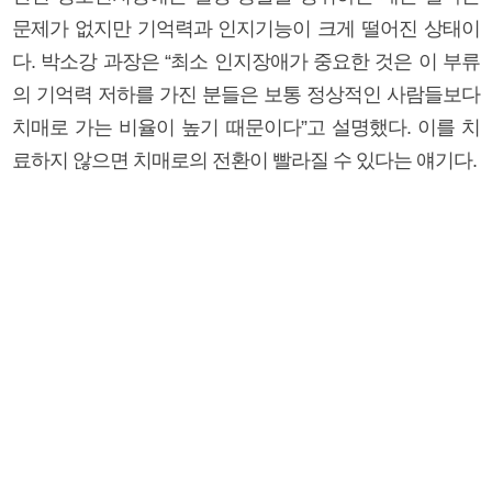
문제가 없지만 기억력과 인지기능이 크게 떨어진 상태이
다. 박소강 과장은 “최소 인지장애가 중요한 것은 이 부류
의 기억력 저하를 가진 분들은 보통 정상적인 사람들보다
치매로 가는 비율이 높기 때문이다”고 설명했다. 이를 치
료하지 않으면 치매로의 전환이 빨라질 수 있다는 얘기다.