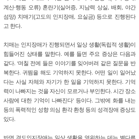
계산·행동 오류) 혼란기(실어증, 지남력 상실, 배회, 야간
섬망) 치매기(고도의 인지장애, 요실금) 등으로 진행된다
고 한다.
치매는 인지장애가 진행되면서 일상 생활(독립적 생활)이
힘들어진 상태를 말한다. 예를 들면 주요 증상은 다음과
같다. ‘며칠 전에 들은 이야기를 잊어버려 같은 질문을 반
복한다. 귀띔을 해도 기억하지 못한다. 어떤 일이 일어났
다는 사실 자체와 자기가 한 일을 기억하지 못한다. 기억
력이 나빠지는 것을 자신이 모르거나 부인한다. 시간 장소
사람에 대한 기억이 나빠진다’ 등이다. 그밖에 화를 내는
등의 폭력적인 성향 의심 환각 환청 등의 성격장애 증상도
있다.
반면 경도인지장애는 일상 생활을 영위하는 데는 별다른