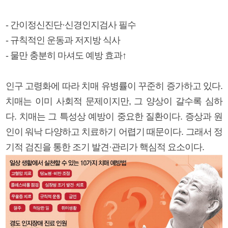
- 간이정신진단·신경인지검사 필수
- 규칙적인 운동과 저지방 식사
- 물만 충분히 마셔도 예방 효과↑
인구 고령화에 따라 치매 유병률이 꾸준히 증가하고 있다.
치매는 이미 사회적 문제이지만, 그 양상이 갈수록 심하
다. 치매는 그 특성상 예방이 중요한 질환이다. 증상과 원
인이 워낙 다양하고 치료하기 어렵기 때문이다. 그래서 정
기적 검진을 통한 조기 발견·관리가 핵심적 요소이다.