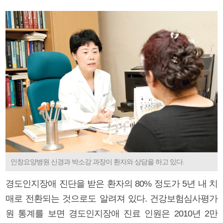
인창요양병원 신경과 박소강 과장이 환자와 상담을 하고 있다.
경도인지장애 진단을 받은 환자의 80% 정도가 5년 내 치
매로 전환되는 것으로도 알려져 있다. 건강보험심사평가
원 통계를 보면 경도인지장애 진료 인원은 2010년 2만