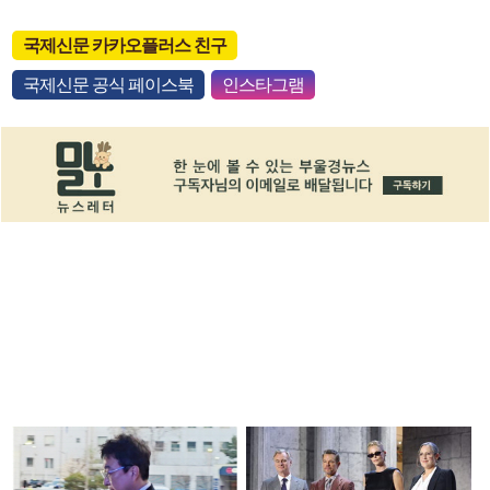
국제신문 카카오플러스 친구
국제신문 공식 페이스북
인스타그램