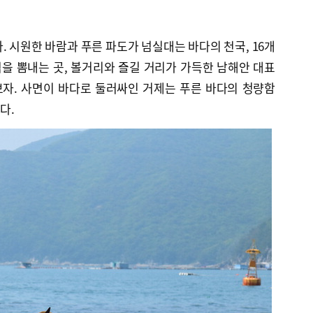
. 시원한 바람과 푸른 파도가 넘실대는 바다의 천국, 16개
을 뽐내는 곳, 볼거리와 즐길 거리가 가득한 남해안 대표
자. 사면이 바다로 둘러싸인 거제는 푸른 바다의 청량함
다.