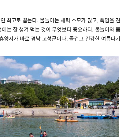
 최고로 꼽는다. 물놀이는 체력 소모가 많고, 폭염을 견
에는 잘 챙겨 먹는 것이 무엇보다 중요하다. 물놀이와 몸
 휴양지가 바로 경남 고성군이다. 즐겁고 건강한 여름나기