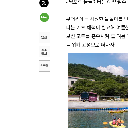
- 남포항 물놀이터는 예약 필수
무더위에는 시원한 물놀이를 단연
디는 기초 체력이 필요해 여름철
보신 모두를 충족시켜 줄 여름
를 위해 고성으로 떠나자.