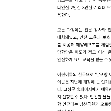
다인실 2인실 8인실로 최대 9
용한다.
모든 과정에는 전문 강사와 
배치돼있고, 안전 교육과 보호
를 제공해 해양레포츠를 체험할
당항만은 파도가 적고 어선 
안전하게 요트 교육을 받을 수 
어린이들의 천국으로 ‘남포항 
이곳은 지난해 개장해 큰 인기를
다. 고성군 홈페이지에서 예약한
지 신청할 수 있다. 안전한 물놀
항 인근에는 남산공원과 오토캠