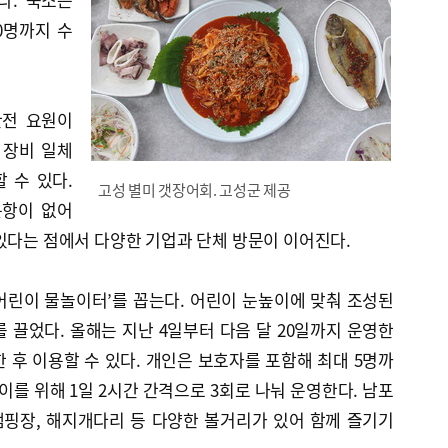
0명까지 수
안전 요원이
 장비 일체
 수 있다.
고성 별미 갯장어회. 고성군 제공
운항이 없어
있다는 점에서 다양한 기업과 단체 방문이 이어진다.
어린이 물놀이터’를 꼽는다. 어린이 눈높이에 맞춰 조성된
 끌었다. 올해는 지난 4일부터 다음 달 20일까지 운영한
 후 이용할 수 있다. 개인은 보호자를 포함해 최대 5명까
이를 위해 1일 2시간 간격으로 3회로 나눠 운영한다. 남포
핑장, 해지개다리 등 다양한 볼거리가 있어 함께 즐기기