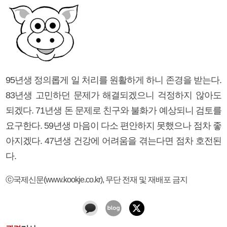
95년생 정의롭게 일 처리를 원활하게 하니 존경을 받는다.
83년생 고민하던 문제가 해결되겠으니 걱정하지 않아도
되겠다. 71년생 돈 문제로 친구와 불화가 예상되니 검토를
요구한다. 59년생 마음이 다소 편안하지 못했으나 점차 좋
아지겠다. 47년생 건강에 어려움을 겪는다면 점차 호전된
다.
ⓒ국제신문(www.kookje.co.kr), 무단 전재 및 재배포 금지