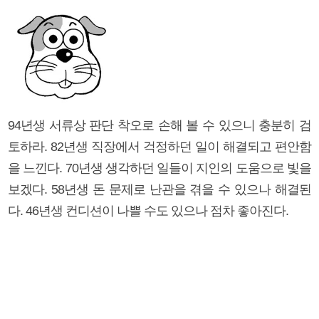
94년생 서류상 판단 착오로 손해 볼 수 있으니 충분히 검
토하라. 82년생 직장에서 걱정하던 일이 해결되고 편안함
을 느낀다. 70년생 생각하던 일들이 지인의 도움으로 빛을
보겠다. 58년생 돈 문제로 난관을 겪을 수 있으나 해결된
다. 46년생 컨디션이 나쁠 수도 있으나 점차 좋아진다.