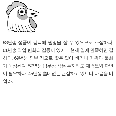
93년생 성품이 강직해 원망을 살 수 있으므로 조심하라.
81년생 직업 변화의 갈등이 있어도 현재 일에 만족하면 길
하다. 69년생 외부 적으로 좋은 일이 생기나 가족과 불화
가 예상된다. 57년생 업무상 작은 투자라도 재검토와 확인
이 필요하다. 45년생 쓸데없는 근심하고 있으니 마음을 비
워라.