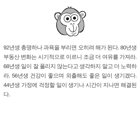
92년생 총명하나 과욕을 부리면 오히려 해가 된다. 80년생
부동산 변화는 시기적으로 이르니 조금 더 여유를 가져라.
68년생 일이 잘 풀리지 않는다고 생각하지 말고 더 노력하
라. 56년생 건강이 좋으며 외출해도 좋은 일이 생기겠다.
44년생 가정에 걱정할 일이 생기나 시간이 지나면 해결된
다.