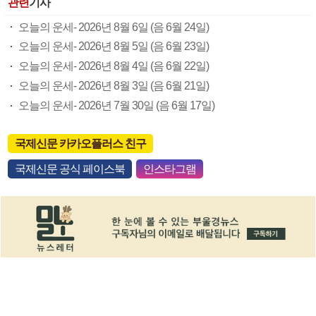
관련
기사
오늘의 운세- 2026년 8월 6일 (음 6월 24일)
오늘의 운세- 2026년 8월 5일 (음 6월 23일)
오늘의 운세- 2026년 8월 4일 (음 6월 22일)
오늘의 운세- 2026년 8월 3일 (음 6월 21일)
오늘의 운세- 2026년 7월 30일 (음 6월 17일)
국제신문 카카오플러스 친구
국제신문 공식 페이스북
인스타그램