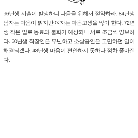
96년생 지출이 발생하니 다음을 위해서 절약하라. 84년생
남자는 마음이 밝지만 여자는 마음고생을 많이 한다. 72년
생 작은 일로 동료와 불화가 예상되니 서로 조금씩 양보하
라. 60년생 직장인은 무난하고 소상공인은 고민하던 일이
해결되겠다. 48년생 마음이 편안하지 못하나 점차 좋아진
다.