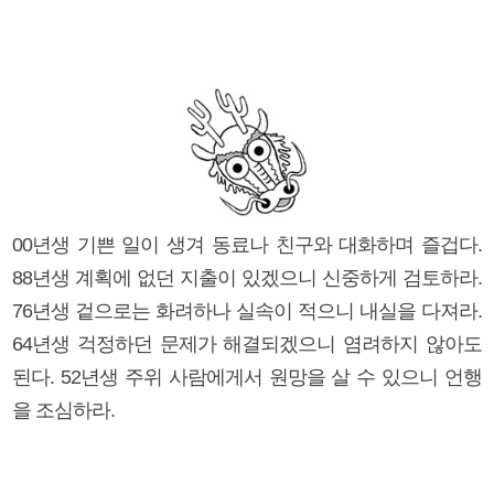
00년생 기쁜 일이 생겨 동료나 친구와 대화하며 즐겁다.
88년생 계획에 없던 지출이 있겠으니 신중하게 검토하라.
76년생 겉으로는 화려하나 실속이 적으니 내실을 다져라.
64년생 걱정하던 문제가 해결되겠으니 염려하지 않아도
된다. 52년생 주위 사람에게서 원망을 살 수 있으니 언행
을 조심하라.