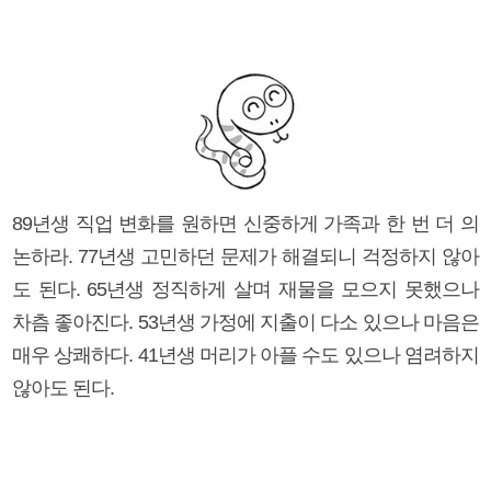
89년생 직업 변화를 원하면 신중하게 가족과 한 번 더 의
논하라. 77년생 고민하던 문제가 해결되니 걱정하지 않아
도 된다. 65년생 정직하게 살며 재물을 모으지 못했으나
차츰 좋아진다. 53년생 가정에 지출이 다소 있으나 마음은
매우 상쾌하다. 41년생 머리가 아플 수도 있으나 염려하지
않아도 된다.