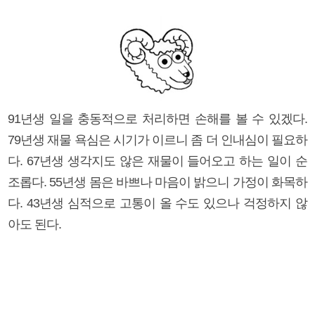
91년생 일을 충동적으로 처리하면 손해를 볼 수 있겠다.
79년생 재물 욕심은 시기가 이르니 좀 더 인내심이 필요하
다. 67년생 생각지도 않은 재물이 들어오고 하는 일이 순
조롭다. 55년생 몸은 바쁘나 마음이 밝으니 가정이 화목하
다. 43년생 심적으로 고통이 올 수도 있으나 걱정하지 않
아도 된다.