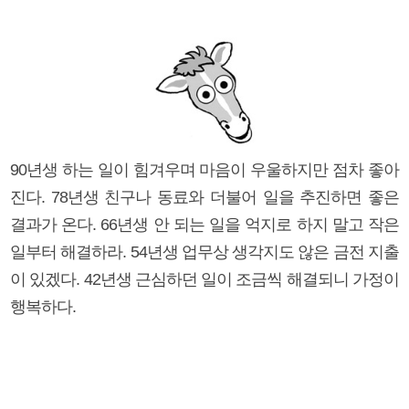
90년생 하는 일이 힘겨우며 마음이 우울하지만 점차 좋아
진다. 78년생 친구나 동료와 더불어 일을 추진하면 좋은
결과가 온다. 66년생 안 되는 일을 억지로 하지 말고 작은
일부터 해결하라. 54년생 업무상 생각지도 않은 금전 지출
이 있겠다. 42년생 근심하던 일이 조금씩 해결되니 가정이
행복하다.