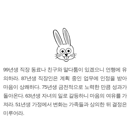
99년생 직장 동료나 친구와 말다툼이 있겠으니 언행에 유
의하라. 87년생 직장인은 계획 중인 업무에 인정을 받아
마음이 상쾌하다. 75년생 금전적으로 노력한 만큼 성과가
돌아온다. 63년생 자녀의 일로 갈등하니 마음의 여유를 가
져라. 51년생 가정에서 변화는 가족들과 상의한 뒤 결정은
미루어라.