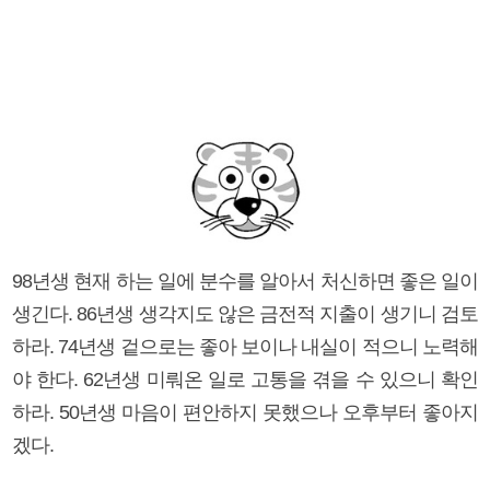
98년생 현재 하는 일에 분수를 알아서 처신하면 좋은 일이
생긴다. 86년생 생각지도 않은 금전적 지출이 생기니 검토
하라. 74년생 겉으로는 좋아 보이나 내실이 적으니 노력해
야 한다. 62년생 미뤄온 일로 고통을 겪을 수 있으니 확인
하라. 50년생 마음이 편안하지 못했으나 오후부터 좋아지
겠다.