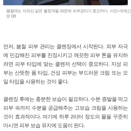
봄철에는 자외선 같은 불청객들 때문에 피부관리가 중요하다. 사진=국제신
문 DB
먼저, 봄철 피부 관리는 클렌징에서 시작된다. 외부 자극
에 민감해진 피부를 진정시키고 깨끗한 피부 톤을 유지하
려면 피부 타입에 맞는 클렌저 선택이 중요하다. 지성 피
부는 산뜻한 폼 타입, 건성 피부는 부드러운 크림 또는 오
일 타입을 사용하는 것이 좋다.
클렌징 후에는 충분한 보습이 필요하다. 수분 증발을 막고
피부 속까지 수분을 공급해주는 고보습 크림을 사용하는
것이 효과적이다. 여기에 하루 2리터 정도의 물을 꾸준히
마시면 피부 보습 유지에 도움이 된다.