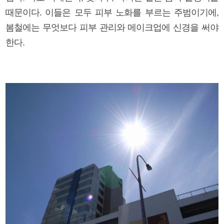
때문이다. 이들은 모두 피부 노화를 부르는 주범이기에,
봄철에는 무엇보다 피부 관리와 메이크업에 신경을 써야
한다.