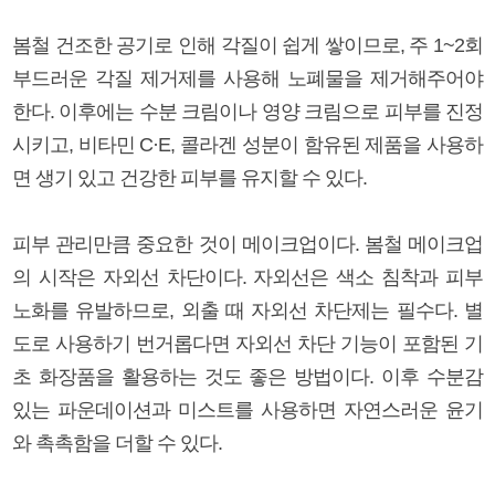
봄철 건조한 공기로 인해 각질이 쉽게 쌓이므로, 주 1~2회
부드러운 각질 제거제를 사용해 노폐물을 제거해주어야
한다. 이후에는 수분 크림이나 영양 크림으로 피부를 진정
시키고, 비타민 C·E, 콜라겐 성분이 함유된 제품을 사용하
면 생기 있고 건강한 피부를 유지할 수 있다.
피부 관리만큼 중요한 것이 메이크업이다. 봄철 메이크업
의 시작은 자외선 차단이다. 자외선은 색소 침착과 피부
노화를 유발하므로, 외출 때 자외선 차단제는 필수다. 별
도로 사용하기 번거롭다면 자외선 차단 기능이 포함된 기
초 화장품을 활용하는 것도 좋은 방법이다. 이후 수분감
있는 파운데이션과 미스트를 사용하면 자연스러운 윤기
와 촉촉함을 더할 수 있다.