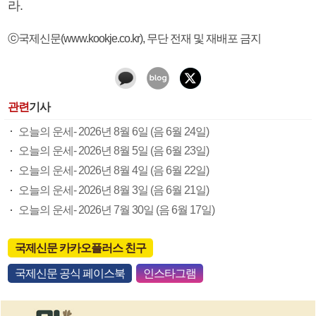
라.
ⓒ국제신문(www.kookje.co.kr), 무단 전재 및 재배포 금지
관련
기사
오늘의 운세- 2026년 8월 6일 (음 6월 24일)
오늘의 운세- 2026년 8월 5일 (음 6월 23일)
오늘의 운세- 2026년 8월 4일 (음 6월 22일)
오늘의 운세- 2026년 8월 3일 (음 6월 21일)
오늘의 운세- 2026년 7월 30일 (음 6월 17일)
국제신문 카카오플러스 친구
국제신문 공식 페이스북
인스타그램