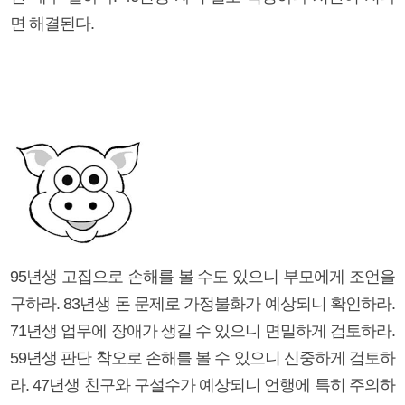
면 해결된다.
95년생 고집으로 손해를 볼 수도 있으니 부모에게 조언을
구하라. 83년생 돈 문제로 가정불화가 예상되니 확인하라.
71년생 업무에 장애가 생길 수 있으니 면밀하게 검토하라.
59년생 판단 착오로 손해를 볼 수 있으니 신중하게 검토하
라. 47년생 친구와 구설수가 예상되니 언행에 특히 주의하