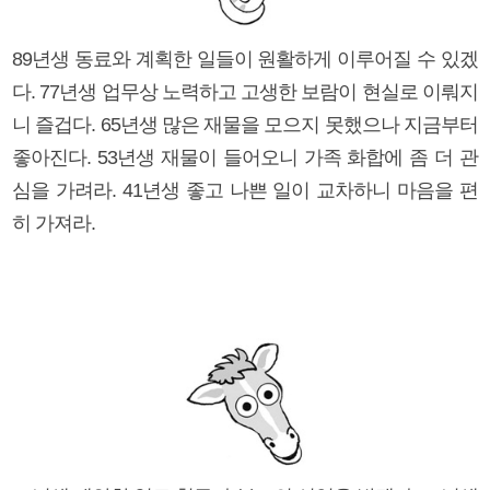
89년생 동료와 계획한 일들이 원활하게 이루어질 수 있겠
다. 77년생 업무상 노력하고 고생한 보람이 현실로 이뤄지
니 즐겁다. 65년생 많은 재물을 모으지 못했으나 지금부터
좋아진다. 53년생 재물이 들어오니 가족 화합에 좀 더 관
심을 가려라. 41년생 좋고 나쁜 일이 교차하니 마음을 편
히 가져라.