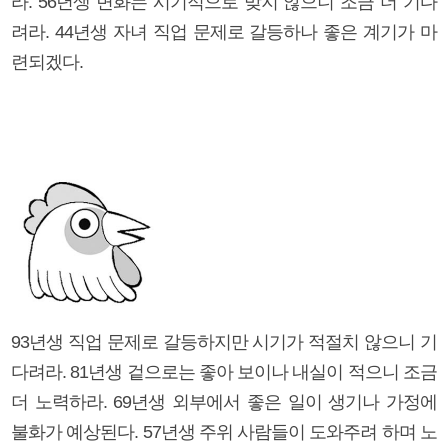
라. 56년생 변화는 시기적으로 맞지 않으니 조금 더 기다
려라. 44년생 자녀 직업 문제로 갈등하나 좋은 계기가 마
련되겠다.
93년생 직업 문제로 갈등하지만 시기가 적절치 않으니 기
다려라. 81년생 겉으로는 좋아 보이나 내실이 적으니 조금
더 노력하라. 69년생 외부에서 좋은 일이 생기나 가정에
불화가 예상된다. 57년생 주위 사람들이 도와주려 하며 노