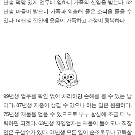
년생 덕망 있게 업무에 임하니 가족의 신임을 받는다. 62
년생 마음이 밝으니 가족과 외출해 좋은 소식을 들을 수
있다. 50년생 집안에 웃음이 가득하고 가정이 행복하다.
99년생 업무를 확인 없이 처리하면 손해를 볼 수 있는 날
이다. 87년생 지출이 생길 수 있으나 하는 일은 원활하다.
75년생 재물을 얻을 수 있으므로 부부 합심해 조금 더 노
력하면 되겠다. 63년생 자영업자는 재물이 들어오나 직장
인은 구설수가 있다. 51년생 모든 일이 순조로우나 고독함