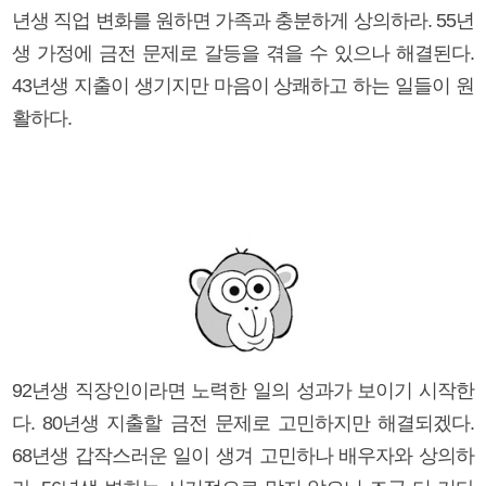
년생 직업 변화를 원하면 가족과 충분하게 상의하라. 55년
생 가정에 금전 문제로 갈등을 겪을 수 있으나 해결된다.
43년생 지출이 생기지만 마음이 상쾌하고 하는 일들이 원
활하다.
92년생 직장인이라면 노력한 일의 성과가 보이기 시작한
다. 80년생 지출할 금전 문제로 고민하지만 해결되겠다.
68년생 갑작스러운 일이 생겨 고민하나 배우자와 상의하