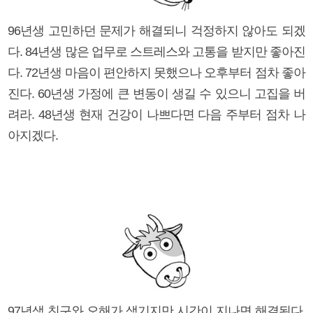
96년생 고민하던 문제가 해결되니 걱정하지 않아도 되겠
다. 84년생 많은 업무로 스트레스와 고통을 받지만 좋아진
다. 72년생 마음이 편안하지 못했으나 오후부터 점차 좋아
진다. 60년생 가정에 큰 변동이 생길 수 있으니 고집을 버
려라. 48년생 현재 건강이 나쁘다면 다음 주부터 점차 나
아지겠다.
97년생 친구와 오해가 생기지만 시간이 지나면 해결된다.