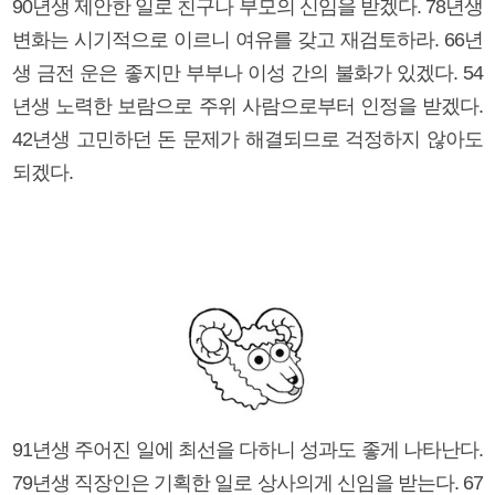
90년생 제안한 일로 친구나 부모의 신임을 받겠다. 78년생
변화는 시기적으로 이르니 여유를 갖고 재검토하라. 66년
생 금전 운은 좋지만 부부나 이성 간의 불화가 있겠다. 54
년생 노력한 보람으로 주위 사람으로부터 인정을 받겠다.
42년생 고민하던 돈 문제가 해결되므로 걱정하지 않아도
되겠다.
91년생 주어진 일에 최선을 다하니 성과도 좋게 나타난다.
79년생 직장인은 기획한 일로 상사의게 신임을 받는다. 67