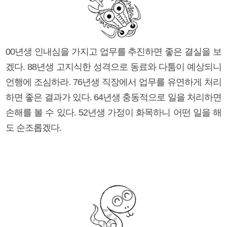
00년생 인내심을 가지고 업무를 추진하면 좋은 결실을 보
겠다. 88년생 고지식한 성격으로 동료와 다툼이 예상되니
언행에 조심하라. 76년생 직장에서 업무를 유연하게 처리
하면 좋은 결과가 있다. 64년생 충동적으로 일을 처리하면
손해를 볼 수 있다. 52년생 가정이 화목하니 어떤 일을 해
도 순조롭겠다.