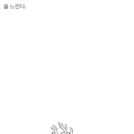
을 느낀다.