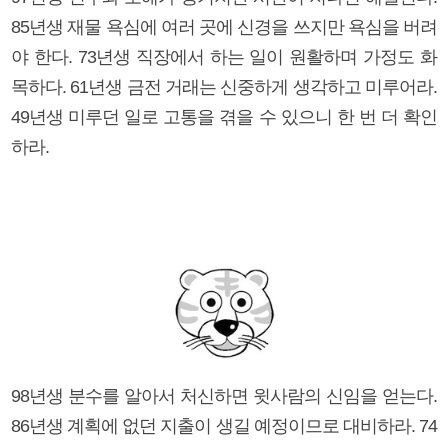
85년생 재물 욕심에 여러 곳에 신경을 쓰지만 욕심을 버려
야 한다. 73년생 직장에서 하는 일이 원활하며 가정도 화
목하다. 61년생 금전 거래는 신중하게 생각하고 미루어라.
49년생 미루던 일로 고통을 겪을 수 있으니 한 번 더 확인
하라.
98년생 분수를 알아서 처신하면 윗사람의 신임을 얻는다.
86년생 계획에 없던 지출이 생길 예정이므로 대비하라. 74