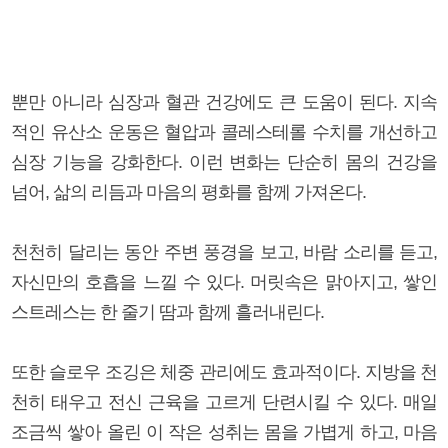
뿐만 아니라 심장과 혈관 건강에도 큰 도움이 된다. 지속
적인 유산소 운동은 혈압과 콜레스테롤 수치를 개선하고
심장 기능을 강화한다. 이런 변화는 단순히 몸의 건강을
넘어, 삶의 리듬과 마음의 평화를 함께 가져온다.
천천히 달리는 동안 주변 풍경을 보고, 바람 소리를 듣고,
자신만의 호흡을 느낄 수 있다. 머릿속은 맑아지고, 쌓인
스트레스는 한 줄기 땀과 함께 흘러내린다.
또한 슬로우 조깅은 체중 관리에도 효과적이다. 지방을 천
천히 태우고 전신 근육을 고르게 단련시킬 수 있다. 매일
조금씩 쌓아 올린 이 작은 성취는 몸을 가볍게 하고, 마음