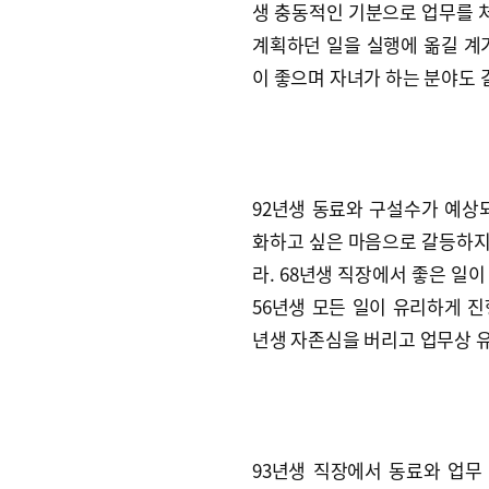
생 충동적인 기분으로 업무를 처
계획하던 일을 실행에 옮길 계기
이 좋으며 자녀가 하는 분야도 
92년생 동료와 구설수가 예상되
화하고 싶은 마음으로 갈등하지
라. 68년생 직장에서 좋은 일
56년생 모든 일이 유리하게 진
년생 자존심을 버리고 업무상 
93년생 직장에서 동료와 업무