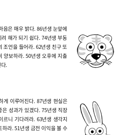
마음은 매우 밝다. 86년생 눈앞에
려 해가 되기 쉽다. 74년생 부동
 조언을 들어라. 62년생 친구 또
 양보하라. 50년생 오후에 지출
다.
하게 이루어진다. 87년생 현실은
은 성과가 있겠다. 75년생 직장
이르니 기다려라. 63년생 생각지
하라. 51년생 금전 이익을 볼 수