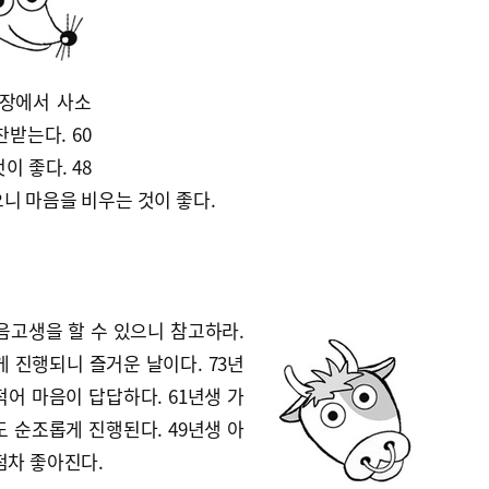
직장에서 사소
받는다. 60
 좋다. 48
니 마음을 비우는 것이 좋다.
음고생을 할 수 있으니 참고하라.
게 진행되니 즐거운 날이다. 73년
어 마음이 답답하다. 61년생 가
 순조롭게 진행된다. 49년생 아
점차 좋아진다.