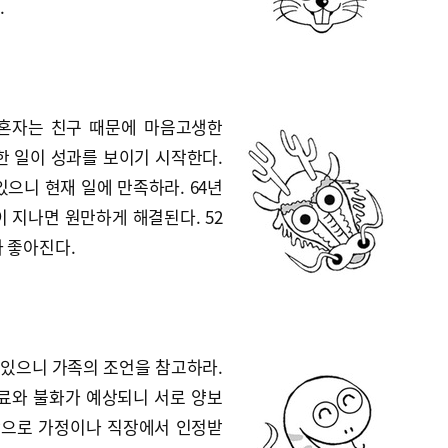
.
미혼자는 친구 때문에 마음고생한
한 일이 성과를 보이기 시작한다.
있으니 현재 일에 만족하라. 64년
 지나면 원만하게 해결된다. 52
 좋아진다.
수 있으니 가족의 조언을 참고하라.
동료와 불화가 예상되니 서로 양보
보람으로 가정이나 직장에서 인정받