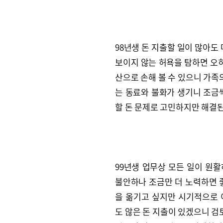
98년생 돈 지출할 일이 많아도 
보이지 않는 허욕을 탐하면 오히
산으로 손해 볼 수 있으니 가족의
는 동료와 불화가 생기니 조금씩
할 돈 문제로 고민하지만 해결된
99년생 업무상 모든 일이 원활
불안하나 조금만 더 노력하면 좋
을 옮기고 싶지만 시기적으로 
도 않은 돈 지출이 있겠으니 검토