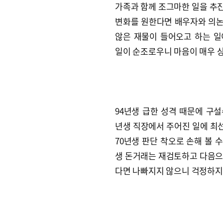
가족과 함께 조그마한 일을 추진
변화를 원한다면 배우자와 의논
않은 재물이 들어오고 하는 일
일이 순조로우니 마음이 매우 
94년생 급한 성격 때문에 구설
년생 직장에서 주어진 일에 최
70년생 판단 착오로 손해 볼 
생 돈거래는 재검토하고 다음으로
다면 나빠지지 않으니 걱정하지