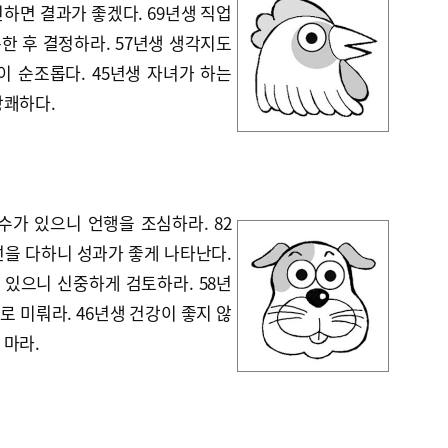
하면 결과가 좋겠다. 69년생 직업
한 후 결정하라. 57년생 생각지도
이 순조롭다. 45년생 자녀가 하는
상쾌하다.
수가 있으니 언행을 조심하라. 82
선을 다하니 성과가 좋게 나타난다.
수 있으니 신중하게 검토하라. 58년
 미뤄라. 46년생 건강이 좋지 않
 마라.