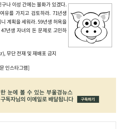
친구나 이성 간에는 불화가 있겠다.
 여유를 가지고 검토하라. 71년생
니 계획을 세워라. 59년생 허욕을
 47년생 자녀의 돈 문제로 고민하
kr), 무단 전재 및 재배포 금지
문 인스타그램]