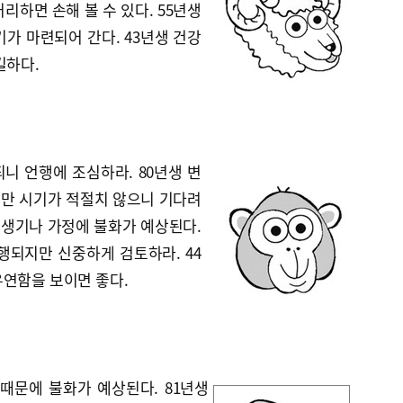
리하면 손해 볼 수 있다. 55년생
가 마련되어 간다. 43년생 건강
길하다.
니 언행에 조심하라. 80년생 변
만 시기가 적절치 않으니 기다려
이 생기나 가정에 불화가 예상된다.
행되지만 신중하게 검토하라. 44
유연함을 보이면 좋다.
 때문에 불화가 예상된다. 81년생