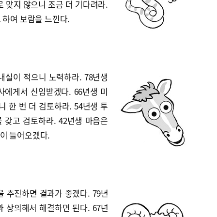
로 맞지 않으니 조금 더 기다려라.
 하여 보람을 느낀다.
내실이 적으니 노력하라. 78년생
사에게서 신임받겠다. 66년생 미
 한 번 더 검토하라. 54년생 투
 갖고 검토하라. 42년생 마음은
이 들어오겠다.
을 추진하면 결과가 좋겠다. 79년
 상의해서 해결하면 된다. 67년