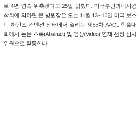
로 4년 연속 위촉됐다고 25일 밝혔다. 미국부인과내시경
학회에 의하면 문 병원장은 오는 11월 13∼16일 미국 보스
턴 하인즈 컨벤션 센터에서 열리는 제55차 AAGL 학술대
회에서 논문 초록(Abstract) 및 영상(Video) 연제 선정 심사
위원으로 활동한다.