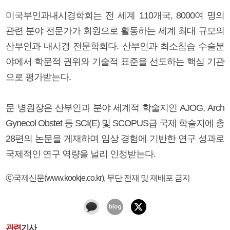
미국부인과내시경학회는 전 세계 110개국, 8000여 명의
관련 분야 전문가가 회원으로 활동하는 세계 최대 규모의
산부인과 내시경 전문학회다. 산부인과 최소침습 수술분
야에서 학문적 권위와 기술적 표준을 선도하는 핵심 기관
으로 평가받는다.
문 병원장은 산부인과 분야 세계적 학술지인 AJOG, Arch
Gynecol Obstet 등 SCI(E) 및 SCOPUS급 국제 학술지에 총
28편의 논문을 게재하며 임상 경험에 기반한 연구 성과로
국제적인 연구 역량을 널리 인정받는다.
ⓒ국제신문(www.kookje.co.kr), 무단 전재 및 재배포 금지
관련
기사