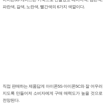
파란색, 갈색, 노란색, 빨간색의 6가지 색깔이다.
직접 판매하는 제품답게 아이폰5S·아이폰5C와 잘 어우러
지도록 만들어져 소비자에게 구매 매력도가 높을 것으로
전망된다.