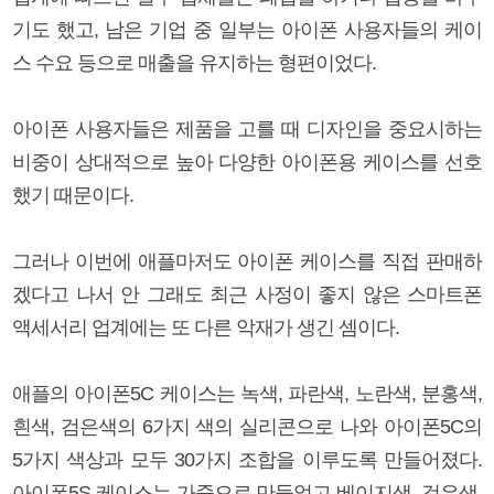
기도 했고, 남은 기업 중 일부는 아이폰 사용자들의 케이
스 수요 등으로 매출을 유지하는 형편이었다.
아이폰 사용자들은 제품을 고를 때 디자인을 중요시하는
비중이 상대적으로 높아 다양한 아이폰용 케이스를 선호
했기 때문이다.
그러나 이번에 애플마저도 아이폰 케이스를 직접 판매하
겠다고 나서 안 그래도 최근 사정이 좋지 않은 스마트폰
액세서리 업계에는 또 다른 악재가 생긴 셈이다.
애플의 아이폰5C 케이스는 녹색, 파란색, 노란색, 분홍색,
흰색, 검은색의 6가지 색의 실리콘으로 나와 아이폰5C의
5가지 색상과 모두 30가지 조합을 이루도록 만들어졌다.
아이폰5S 케이스는 가죽으로 만들었고 베이지색, 검은색,