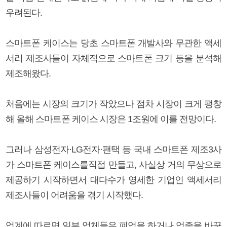
우려된다.
스마트폰 케이스는 당초 스마트폰 개발사와 무관한 액세
서리 제조사들이 자체적으로 스마트폰 크기 등을 분석해
제조해왔다.
처음에는 시장의 크기가 작았으나 점차 시장이 크게 팽창
해 올해 스마트폰 케이스 시장은 1조원에 이를 전망이다.
그러나 삼성전자·LG전자·팬택 등 국내 스마트폰 제조3사
가 스마트폰 케이스를직접 만들고, 사실상 거의 무상으로
제공하기 시작하면서 대다수가 영세한 기업인 액세서리
제조사들이 어려움을 겪기 시작했다.
업계에 따르면 일부 업체들은 폐업을 하거나 업종을 바꾸