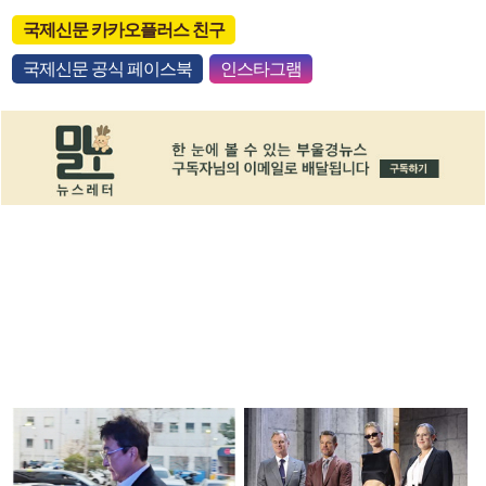
국제신문 카카오플러스 친구
국제신문 공식 페이스북
인스타그램