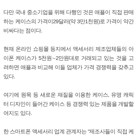
다만 국내 중소기업을 위해 다행인 것은 애플이 직접 판매
하는 케이스의 가격이29달러(약 3만1천원)로 가격이 약간
비싸다는 점이다.
현재 온라인 쇼핑몰 등지에서 액세서리 제조업체들의 아
이폰 케이스가 5천원∼2만원대로 거래되고 있는 것을 고
려하면 애플과 비교해 이들 업체가 가격 경쟁력을 갖추고
있다.
여기에 원목 등 새로운 재질을 이용한 케이스, 유명 캐릭
터 디자인이 들어간 케이스 등 경쟁력 있는 제품을 개발할
여지도 있다.
한 스마트폰 액세서리 업계 관계자는 "제조사들이 직접 케