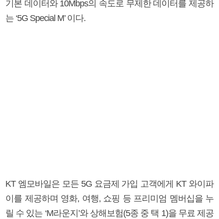
기본 데이터와 10Mbps의 속도로 무제한 데이터를 제공하
는 ‘5G Special M’ 이다.
KT 엠모바일은 모든 5G 요금제 가입 고객에게 KT 와이파
이를 제공하며 영화, 여행, 쇼핑 등 프리미엄 멤버십을 누
릴 수 있는 ‘M라운지’와 상해보험(5종 중 택 1)을 무료 제공