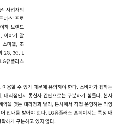
뜰폰 사업자의
트너스’ 프로
(이하 브랜드
, 이야기 알
 스마텔, 조
G, 3G, L
 LG유플러스
 이용할 수 있기 때문에 유의해야 한다. 소비자가 접하는
, 대리점인지 통신사 간판으로는 구분하기 힘들다. 본사
계약을 맺는 대리점과 달리, 본사에서 직접 운영하는 직영
걸어 안내를 받아야 한다. LG유플러스 홈페이지는 특정 매
정확하게 구분하고 있지 않다.