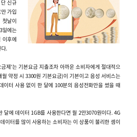
 단 신규
로만 가입
된 첫날이
 3일에는
일 이후에
다.
 요금제’는 기본요금 지출조차 아까운 소비자에게 절대적으
개월 약정 시 3300원 기본요금)이 기본이고 음성 서비스는
 데이터 사용 없이 한 달에 100분의 음성전화만을 썼을 때
한 달에 데이터 1GB를 사용한다면 월 2만3070원이다. 4G
다. 데이터를 많이 사용하는 소비자는 이 상품이 불리한 셈이