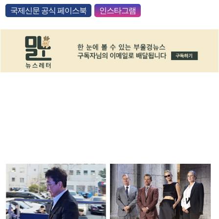
국제신문 공식 페이스북
인스타그램