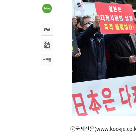
ⓒ국제신문(www.kookje.co.