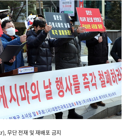
kr), 무단 전재 및 재배포 금지