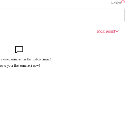
제휴서비스
국제신문대관안내