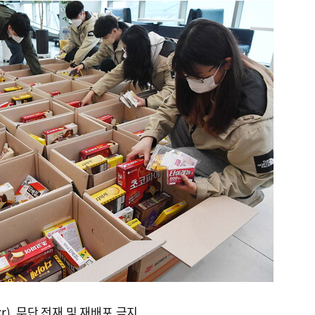
kr), 무단 전재 및 재배포 금지