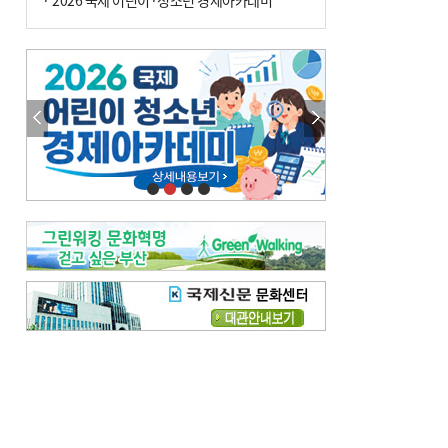
· 2026 국제 어린이·청소년 경제아카데미