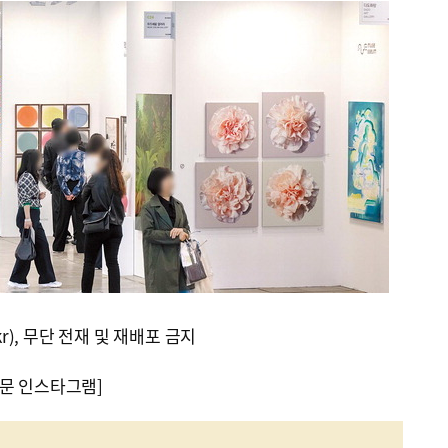
kr), 무단 전재 및 재배포 금지
문 인스타그램]