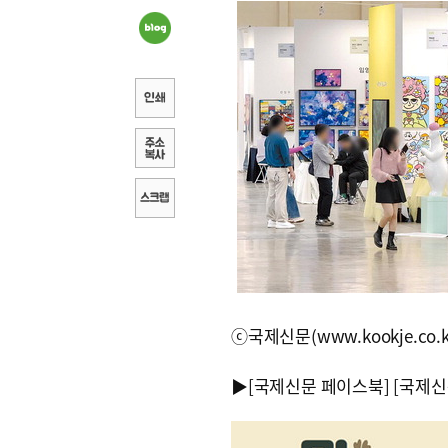
ⓒ국제신문(www.kookje.co.
▶
[국제신문 페이스북]
[국제신