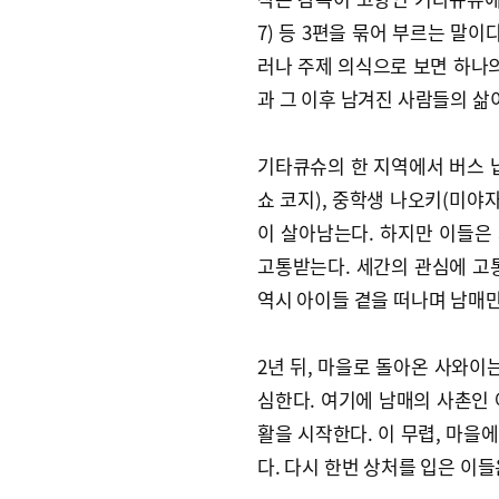
7) 등 3편을 묶어 부르는 말
러나 주제 의식으로 보면 하나의
과 그 이후 남겨진 사람들의 삶
기타큐슈의 한 지역에서 버스 
쇼 코지), 중학생 나오키(미야
이 살아남는다. 하지만 이들은
고통받는다. 세간의 관심에 고
역시 아이들 곁을 떠나며 남매만
2년 뒤, 마을로 돌아온 사와이
심한다. 여기에 남매의 사촌인
활을 시작한다. 이 무렵, 마을
다. 다시 한번 상처를 입은 이