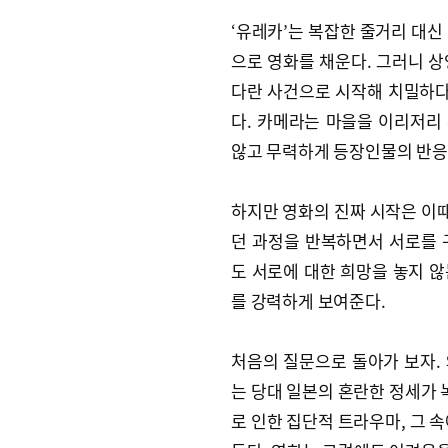
‘유레카’는 복잡한 줄거리 대신
으로 영화를 채운다. 그러니 상
다란 사건으로 시작해 치밀하다
다. 카메라는 마을을 이리저리
않고 무력하게 등장인물의 반응
하지만 영화의 진짜 시작은 이때
던 과정을 반복하면서 서로를 
도 서로에 대한 희망을 놓지 않
를 강력하게 보여준다.
처음의 질문으로 돌아가 보자. 
는 당대 일본의 혼란한 정세가 
로 인한 집단적 트라우마, 그 