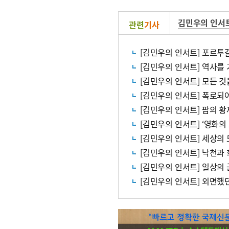
김민우의 인서
관련
기사
[김민우의 인서트] 포르투
[김민우의 인서트] 역사를
[김민우의 인서트] 모든 것
[김민우의 인서트] 폭로되
[김민우의 인서트] 팝의 
[김민우의 인서트] ‘영화의
[김민우의 인서트] 세상의
[김민우의 인서트] 낙천과
[김민우의 인서트] 일상의
[김민우의 인서트] 외면했