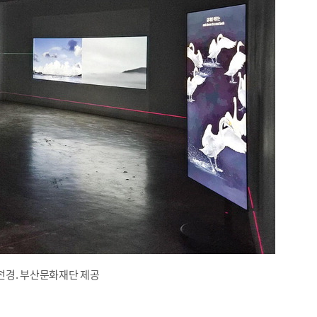
 전경. 부산문화재단 제공