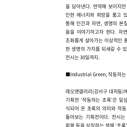
을 담아낸다. 연약해 보이지만
인한 에너지와 희망을 품고 
통해 인간과 자연, 생명의 본
움을 이야기하고자 한다. 자
조화롭게 살아가는 이상적인 
한 생명의 가치를 되새길 수 있
전시는 30일까지.
■Industrial Green, 작동하
레오앤갤러리(강서구 대저동)
기획전 ‘작동하는 초록’은 일
식되어 온 초록의 의미와 작동
돌아보는 기획전이다. 전시는
회복 등을 상징하는 색채 ‘초록