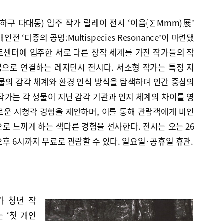
구 다대동) 입주 작가 릴레이 전시 ‘이음(∑Mmm)展’
 ‘다종의 공명:Multispecies Resonance’이 마련됐
아트센터에 입주한 서로 다른 창작 세계를 가진 작가들의 작
으로 연결하는 레지던시 전시다. 서소형 작가는 특정 지
물의 감각 체계와 환경 인식 방식을 탐색하며 인간 중심의
작가는 각 생물이 지닌 감각 기관과 인지 체계의 차이를 영
로운 시청각 경험을 제안하며, 이를 통해 관람객에게 비인
로 느끼게 하는 색다른 경험을 선사한다. 전시는 오는 26
오후 6시까지 무료로 관람할 수 있다. 일요일·공휴일 휴관.
가 청년 작
 ‘첫 개인