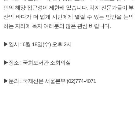
민의 해양 접근성이 제한돼 있습니다. 각계 전문가들이 부
산의 바다가 더 넓게 시민에게 열릴 수 있는 방안을 논의
하는 자리에 독자 여러분의 많은 관심 바랍니다.
▶일시 : 6월 18일(수) 오후 2시
▶장소 : 국회도서관 소회의실
▶문의 : 국제신문 서울본부 (02)774-4071