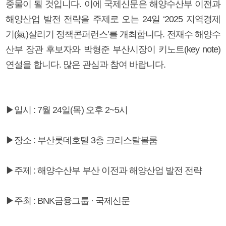
중물이 될 것입니다. 이에 국제신문은 해양수산부 이전과
해양산업 발전 전략을 주제로 오는 24일 ‘2025 지역경제
기(氣)살리기 정책콘퍼런스’를 개최합니다. 전재수 해양수
산부 장관 후보자와 박형준 부산시장이 키노트(key note)
연설을 합니다. 많은 관심과 참여 바랍니다.
▶일시 : 7월 24일(목) 오후 2~5시
▶장소 : 부산롯데호텔 3층 크리스탈볼룸
▶주제 : 해양수산부 부산 이전과 해양산업 발전 전략
▶주최 : BNK금융그룹 · 국제신문